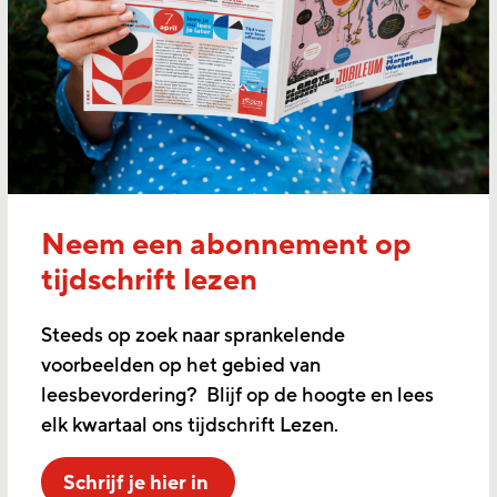
Neem een abonnement op
tijdschrift lezen
Steeds op zoek naar sprankelende
voorbeelden op het gebied van
leesbevordering? Blijf op de hoogte en lees
elk kwartaal ons tijdschrift Lezen.
Schrijf je hier in