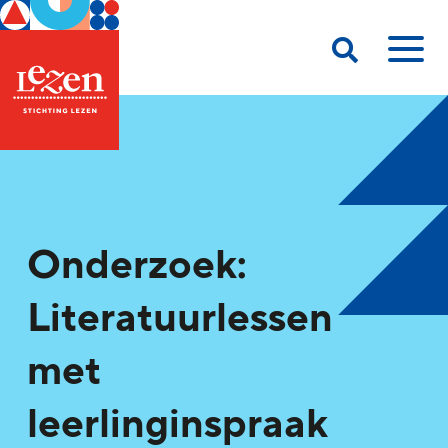
Onderzoek:
Literatuurlessen
met
leerlinginspraak