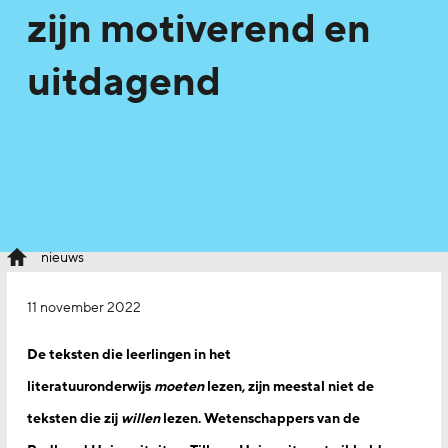
zijn motiverend en
uitdagend
nieuws
11 november 2022
De teksten die leerlingen in het
literatuuronderwijs
moeten
lezen, zijn meestal niet de
teksten die zij
willen
lezen. Wetenschappers van de