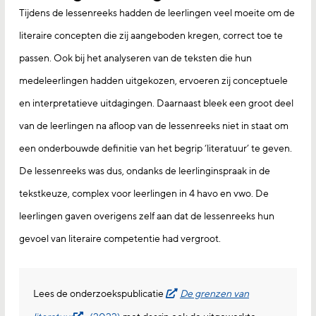
Tijdens de lessenreeks hadden de leerlingen veel moeite om de
literaire concepten die zij aangeboden kregen, correct toe te
passen. Ook bij het analyseren van de teksten die hun
medeleerlingen hadden uitgekozen, ervoeren zij conceptuele
en interpretatieve uitdagingen. Daarnaast bleek een groot deel
van de leerlingen na afloop van de lessenreeks niet in staat om
een onderbouwde definitie van het begrip ‘literatuur’ te geven.
De lessenreeks was dus, ondanks de leerlinginspraak in de
tekstkeuze, complex voor leerlingen in 4 havo en vwo. De
leerlingen gaven overigens zelf aan dat de lessenreeks hun
gevoel van literaire competentie had vergroot.
Lees de onderzoekspublicatie
De grenzen van