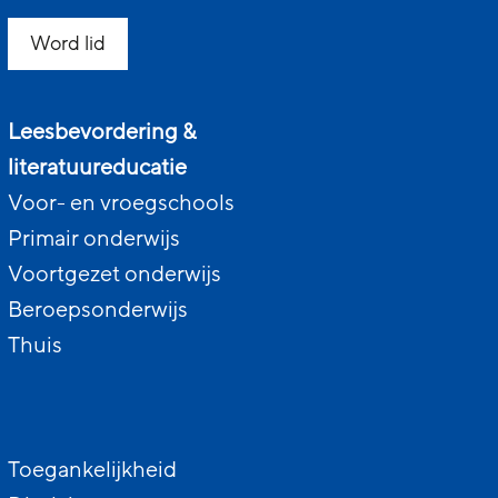
Word lid
Leesbevordering &
literatuureducatie
Voor- en vroegschools
Primair onderwijs
Voortgezet onderwijs
Beroepsonderwijs
Thuis
Toegankelijkheid