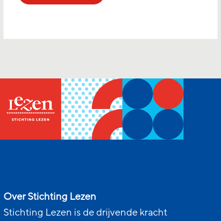
Over Stichting Lezen
Stichting Lezen is de drijvende kracht