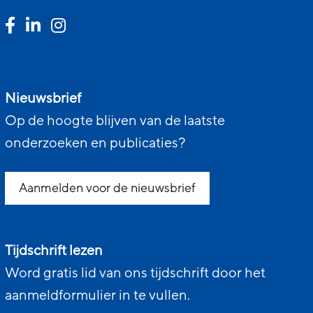
Nieuwsbrief
Op de hoogte blijven van de laatste
onderzoeken en publicaties?
Aanmelden voor de nieuwsbrief
Tijdschrift lezen
Word gratis lid van ons tijdschrift door het
aanmeldformulier in te vullen.