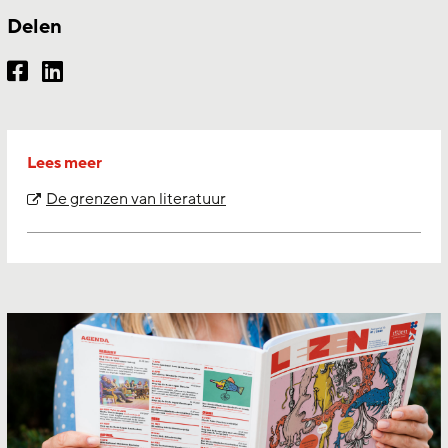
Delen
Lees meer
De grenzen van literatuur