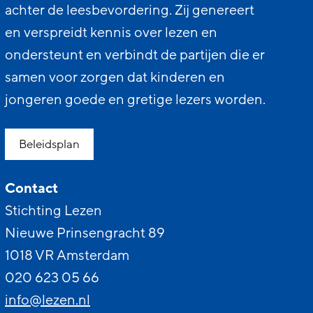
achter de leesbevordering. Zij genereert
en verspreidt kennis over lezen en
ondersteunt en verbindt de partijen die er
samen voor zorgen dat kinderen en
jongeren goede en gretige lezers worden.
Beleidsplan
Contact
Stichting Lezen
Nieuwe Prinsengracht 89
1018 VR Amsterdam
020 623 05 66
info@lezen.nl