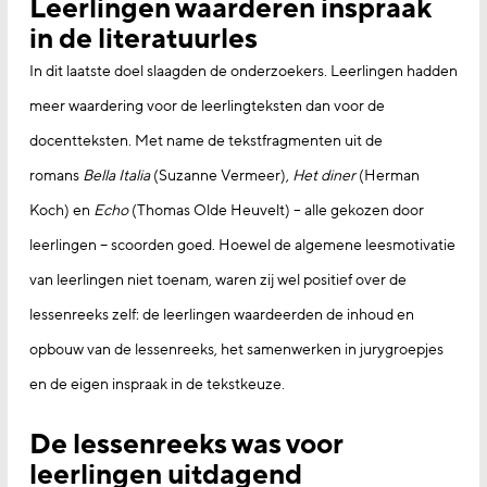
Leerlingen waarderen inspraak
in de literatuurles
In dit laatste doel slaagden de onderzoekers. Leerlingen hadden
meer waardering voor de leerlingteksten dan voor de
docentteksten. Met name de tekstfragmenten uit de
romans
Bella Italia
(Suzanne Vermeer),
Het diner
(Herman
Koch) en
Echo
(Thomas Olde Heuvelt) – alle gekozen door
leerlingen − scoorden goed. Hoewel de algemene leesmotivatie
van leerlingen niet toenam, waren zij wel positief over de
lessenreeks zelf: de leerlingen waardeerden de inhoud en
opbouw van de lessenreeks, het samenwerken in jurygroepjes
en de eigen inspraak in de tekstkeuze.
De lessenreeks was voor
leerlingen uitdagend