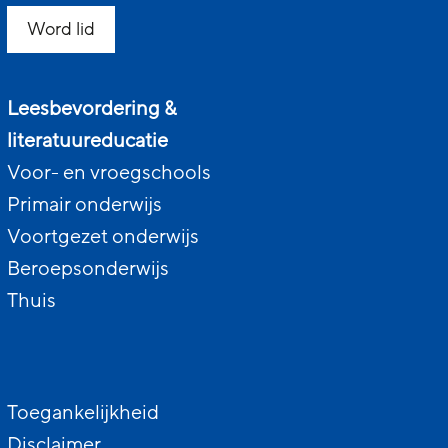
Word lid
Leesbevordering &
literatuureducatie
Voor- en vroegschools
Primair onderwijs
Voortgezet onderwijs
Beroepsonderwijs
Thuis
Toegankelijkheid
Disclaimer