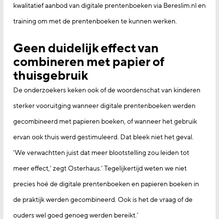
kwalitatief aanbod van digitale prentenboeken via Bereslim.nl en
training om met de prentenboeken te kunnen werken.
Geen duidelijk effect van
combineren met papier of
thuisgebruik
De onderzoekers keken ook of de woordenschat van kinderen
sterker vooruitging wanneer digitale prentenboeken werden
gecombineerd met papieren boeken, of wanneer het gebruik
ervan ook thuis werd gestimuleerd. Dat bleek niet het geval.
‘We verwachtten juist dat meer blootstelling zou leiden tot
meer effect,’ zegt Osterhaus.’ Tegelijkertijd weten we niet
precies hoé de digitale prentenboeken en papieren boeken in
de praktijk werden gecombineerd. Ook is het de vraag of de
ouders wel goed genoeg werden bereikt.’