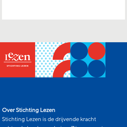
Over Stichting Lezen
Stichting Lezen is de drijvende kracht