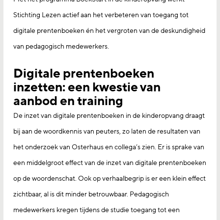
Stichting Lezen actief aan het verbeteren van toegang tot
digitale prentenboeken én het vergroten van de deskundigheid
van pedagogisch medewerkers.
Digitale prentenboeken
inzetten: een kwestie van
aanbod en training
De inzet van digitale prentenboeken in de kinderopvang draagt
bij aan de woordkennis van peuters, zo laten de resultaten van
het onderzoek van Osterhaus en collega’s zien. Er is sprake van
een middelgroot effect van de inzet van digitale prentenboeken
op de woordenschat. Ook op verhaalbegrip is er een klein effect
zichtbaar, al is dit minder betrouwbaar. Pedagogisch
medewerkers kregen tijdens de studie toegang tot een