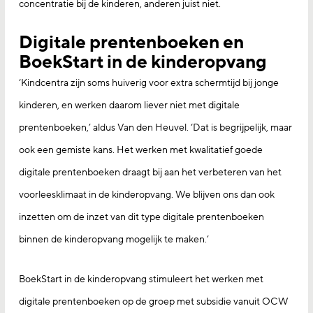
concentratie bij de kinderen, anderen juist niet.
Digitale prentenboeken en
BoekStart in de kinderopvang
‘Kindcentra zijn soms huiverig voor extra schermtijd bij jonge
kinderen, en werken daarom liever niet met digitale
prentenboeken,’ aldus Van den Heuvel. ‘Dat is begrijpelijk, maar
ook een gemiste kans. Het werken met kwalitatief goede
digitale prentenboeken draagt bij aan het verbeteren van het
voorleesklimaat in de kinderopvang. We blijven ons dan ook
inzetten om de inzet van dit type digitale prentenboeken
binnen de kinderopvang mogelijk te maken.’
BoekStart in de kinderopvang stimuleert het werken met
digitale prentenboeken op de groep met subsidie vanuit OCW