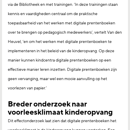
via de Bibliotheek en met trainingen. ‘In deze trainingen staan
kennis en vaardigheden centraal om de praktische
toepasbaarheid van het werken met digitale prentenboeken
over te brengen op pedagogisch medewerkers’, vertelt Van den
Heuvel, ‘en om het werken met digitale prentenboeken te
implementeren in het beleid van de kinderopvang. Op deze
manier kunnen kindcentra digitale prentenboeken op een
effectieve manier leren inzetten. Digitale prentenboeken zijn
geen vervanging, maar wel een mooie aanvulling op het
voorlezen van papier.’
Breder onderzoek naar
voorleesklimaat kinderopvang
Dit effectonderzoek laat zien dat digitale prentenboeken het