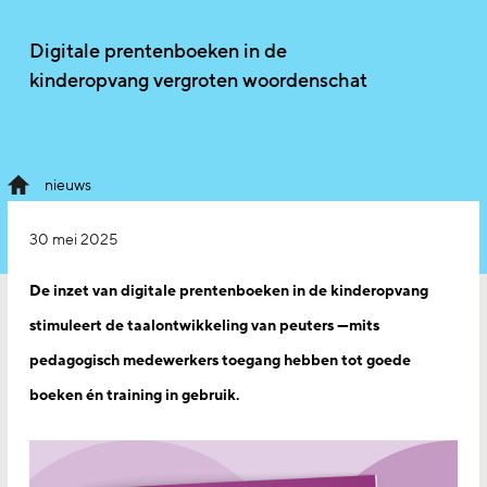
Digitale prentenboeken in de
kinderopvang vergroten woordenschat
nieuws
30 mei 2025
De inzet van digitale prentenboeken in de kinderopvang
stimuleert de taalontwikkeling van peuters —mits
pedagogisch medewerkers toegang hebben tot goede
boeken én training in gebruik.