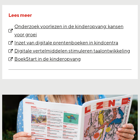
Lees meer
Onderzoek voorlezen in de kinderopvang: kansen
voor groei
Inzet van digitale prentenboeken in kindcentra
Digitale vertelmiddelen stimuleren taalontwikkeling
BoekStart in de kinderopvang