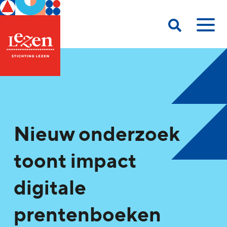
Nieuw onderzoek
toont impact
digitale
prentenboeken