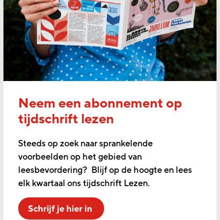
Neem een abonnement op
tijdschrift lezen
Steeds op zoek naar sprankelende
voorbeelden op het gebied van
leesbevordering? Blijf op de hoogte en lees
elk kwartaal ons tijdschrift Lezen.
Schrijf je hier in