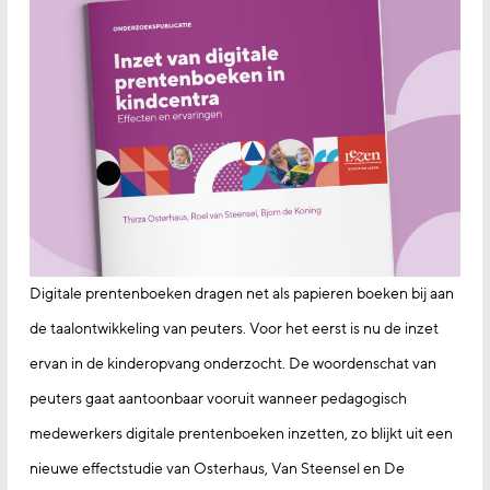
Digitale prentenboeken dragen net als papieren boeken bij aan
de taalontwikkeling van peuters. Voor het eerst is nu de inzet
ervan in de kinderopvang onderzocht. De woordenschat van
peuters gaat aantoonbaar vooruit wanneer pedagogisch
medewerkers digitale prentenboeken inzetten, zo blijkt uit een
nieuwe effectstudie van Osterhaus, Van Steensel en De