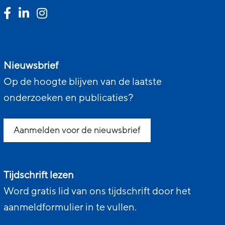
Nieuwsbrief
Op de hoogte blijven van de laatste
onderzoeken en publicaties?
Aanmelden voor de nieuwsbrief
Tijdschrift lezen
Word gratis lid van ons tijdschrift door het
aanmeldformulier in te vullen.