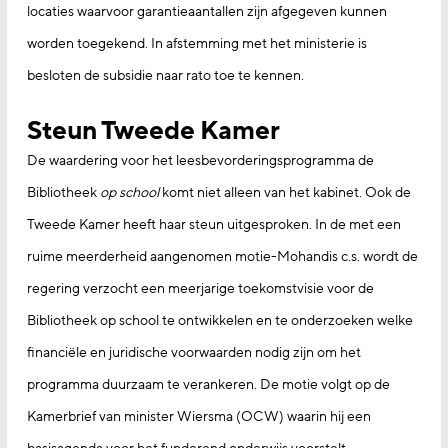
locaties waarvoor garantieaantallen zijn afgegeven kunnen
worden toegekend. In afstemming met het ministerie is
besloten de subsidie naar rato toe te kennen.
Steun Tweede Kamer
De waardering voor het leesbevorderingsprogramma de
Bibliotheek
op school
komt niet alleen van het kabinet. Ook de
Tweede Kamer heeft haar steun uitgesproken. In de met een
ruime meerderheid aangenomen motie-Mohandis c.s. wordt de
regering verzocht een meerjarige toekomstvisie voor de
Bibliotheek op school te ontwikkelen en te onderzoeken welke
financiële en juridische voorwaarden nodig zijn om het
programma duurzaam te verankeren. De motie volgt op de
Kamerbrief van minister Wiersma (OCW) waarin hij een