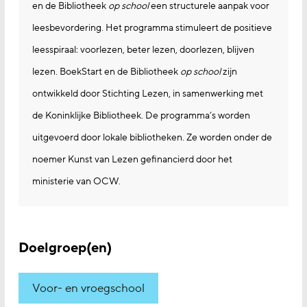
en de Bibliotheek
op school
een structurele aanpak voor
leesbevordering. Het programma stimuleert de positieve
leesspiraal: voorlezen, beter lezen, doorlezen, blijven
lezen. BoekStart en de Bibliotheek
op school
zijn
ontwikkeld door Stichting Lezen, in samenwerking met
de Koninklijke Bibliotheek. De programma’s worden
uitgevoerd door lokale bibliotheken. Ze worden onder de
noemer Kunst van Lezen gefinancierd door het
ministerie van OCW.
Doelgroep(en)
Voor- en vroegschool