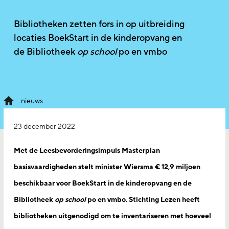
Bibliotheken zetten fors in op uitbreiding
locaties BoekStart in de kinderopvang en
de Bibliotheek
op school
po en vmbo
nieuws
23 december 2022
Met de Leesbevorderingsimpuls Masterplan
basisvaardigheden stelt minister Wiersma € 12,9 miljoen
beschikbaar voor BoekStart in de kinderopvang en de
Bibliotheek
op school
po en vmbo. Stichting Lezen heeft
bibliotheken uitgenodigd om te inventariseren met hoeveel