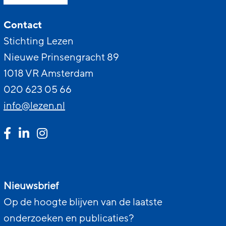
Contact
Stichting Lezen
Nieuwe Prinsengracht 89
1018 VR Amsterdam
020 623 05 66
info@lezen.nl
Nieuwsbrief
Op de hoogte blijven van de laatste
onderzoeken en publicaties?