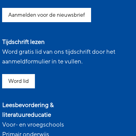
Aanmelden voor de nieuwsbrief
Tijdschrift lezen
Word gratis lid van ons tijdschrift door het
aanmeldformulier in te vullen.
Word lid
Leesbevordering &
literatuureducatie
Voor- en vroegschools
Primair onderwijs