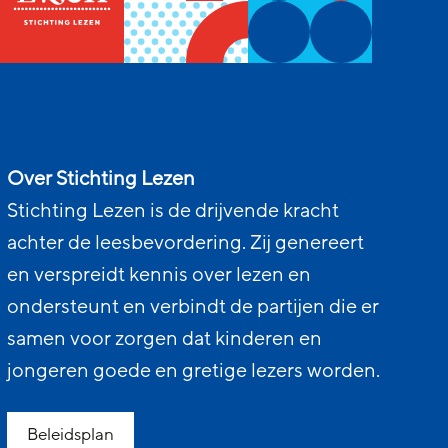
Over Stichting Lezen
Stichting Lezen is de drijvende kracht
achter de leesbevordering. Zij genereert
en verspreidt kennis over lezen en
ondersteunt en verbindt de partijen die er
samen voor zorgen dat kinderen en
jongeren goede en gretige lezers worden.
Beleidsplan