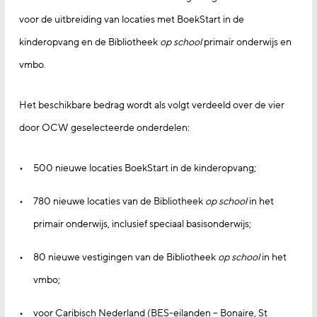
voor de uitbreiding van locaties met BoekStart in de
kinderopvang en de Bibliotheek
op school
primair onderwijs en
vmbo.
Het beschikbare bedrag wordt als volgt verdeeld over de vier
door OCW geselecteerde onderdelen:
500 nieuwe locaties BoekStart in de kinderopvang;
780 nieuwe locaties van de Bibliotheek
op school
in het
primair onderwijs, inclusief speciaal basisonderwijs;
80 nieuwe vestigingen van de Bibliotheek
op school
in het
vmbo;
voor Caribisch Nederland (BES-eilanden – Bonaire, St