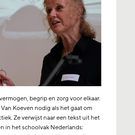
ermogen, begrip en zorg voor elkaar.
Van Koeven nodig als het gaat om
tiek. Ze verwijst naar een tekst uit het
n in het schoolvak Nederlands: