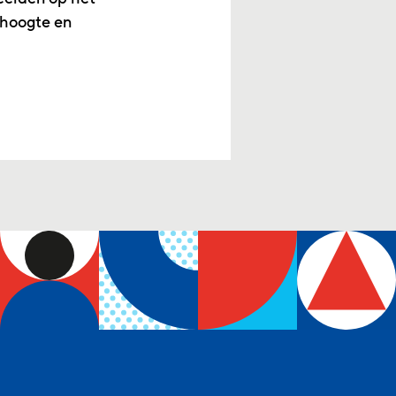
 hoogte en