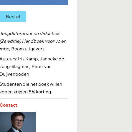
Bestel
Jeugdliteratuur en didactiek
(2e editie)
Handboek voor vo en
mbo,
Boom uitgevers
Auteurs: Iris Kamp, Janneke de
Jong-Slagman, Peter van
Duijvenboden
Studenten die het boek willen
kopen krijgen 5% korting.
Contact