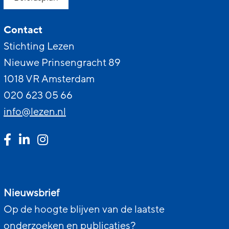
Contact
Stichting Lezen
Nieuwe Prinsengracht 89
1018 VR Amsterdam
020 623 05 66
info@lezen.nl
Nieuwsbrief
Op de hoogte blijven van de laatste
onderzoeken en publicaties?