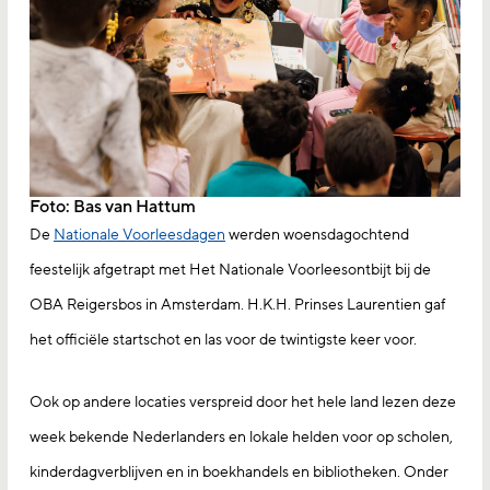
Foto: Bas van Hattum
De
Nationale Voorleesdagen
werden woensdagochtend
feestelijk afgetrapt met Het Nationale Voorleesontbijt bij de
OBA Reigersbos in Amsterdam. H.K.H. Prinses Laurentien gaf
het officiële startschot en las voor de twintigste keer voor.
Ook op andere locaties verspreid door het hele land lezen deze
week bekende Nederlanders en lokale helden voor op scholen,
kinderdagverblijven en in boekhandels en bibliotheken. Onder