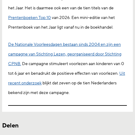
het Jaar. Het is daarmee ook een van de tien titels van de
Prentenboeken Top 10
van 2026. Een mini-editie van het
Prentenboek van het Jaar ligt vanaf nu in de boekhandel.
De Nationale Voorleesdagen bestaan sinds 2004 en zijn een
campagne van Stichting Lezen, georganiseerd door Stichting
CPNB.
De campagne stimuleert voorlezen aan kinderen van 0
tot 6 jaar en benadrukt de positieve effecten van voorlezen.
Uit
recent
onderzoek
blijkt dat zeven op de tien Nederlanders
bekend zijn met deze campagne.
Delen