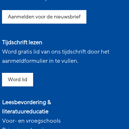
Aanmelden voor de nieuwsbrief
Tijdschrift lezen
Word gratis lid van ons tijdschrift door het
aanmeldformulier in te vullen.
Word lid
Leesbevordering &
literatuureducatie
Voor- en vroegschools