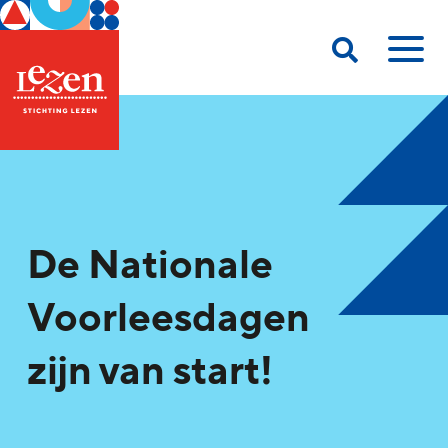
De Nationale
Voorleesdagen
zijn van start!