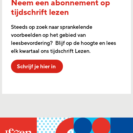
Neem een abonnement op
tijdschrift lezen
Steeds op zoek naar sprankelende
voorbeelden op het gebied van
leesbevordering? Blijf op de hoogte en lees
elk kwartaal ons tijdschrift Lezen.
Schrijf je hier in