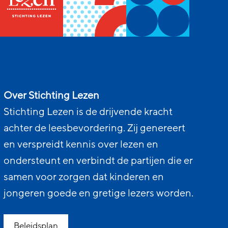
Over Stichting Lezen
Stichting Lezen is de drijvende kracht
achter de leesbevordering. Zij genereert
en verspreidt kennis over lezen en
ondersteunt en verbindt de partijen die er
samen voor zorgen dat kinderen en
jongeren goede en gretige lezers worden.
Beleidsplan