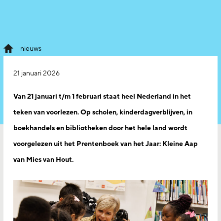
nieuws
21 januari 2026
Van 21 januari t/m 1 februari staat heel Nederland in het
teken van voorlezen. Op scholen, kinderdagverblijven, in
boekhandels en bibliotheken door het hele land wordt
voorgelezen uit het Prentenboek van het Jaar: Kleine Aap
van Mies van Hout.