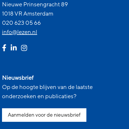
Nieuwe Prinsengracht 89
1018 VR Amsterdam
020 623 05 66
info@lezen.nl
Nieuwsbrief
Op de hoogte blijven van de laatste
onderzoeken en publicaties?
Aanmelden voor de nieuwsbrief