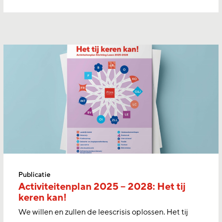
Publicatie
Activiteitenplan 2025 – 2028: Het tij
keren kan!
We willen en zullen de leescrisis oplossen. Het tij