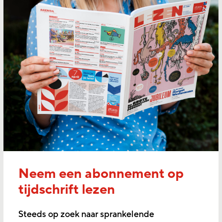
Neem een abonnement op
tijdschrift lezen
Steeds op zoek naar sprankelende