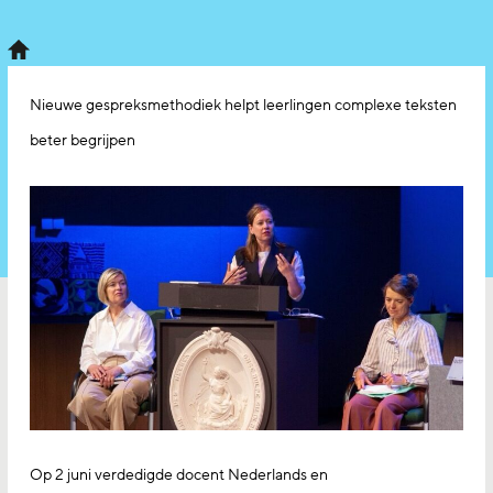
Nieuwe gespreksmethodiek helpt leerlingen complexe teksten
beter begrijpen
Op 2 juni verdedigde docent Nederlands en