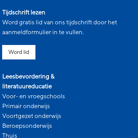
Tijdschrift lezen
Word gratis lid van ons tijdschrift door het
aanmeldformulier in te vullen.
Word lid
Leesbevordering &
literatuureducatie
Voor- en vroegschools
Primair onderwijs
Voortgezet onderwijs
Beroepsonderwijs
Thuis