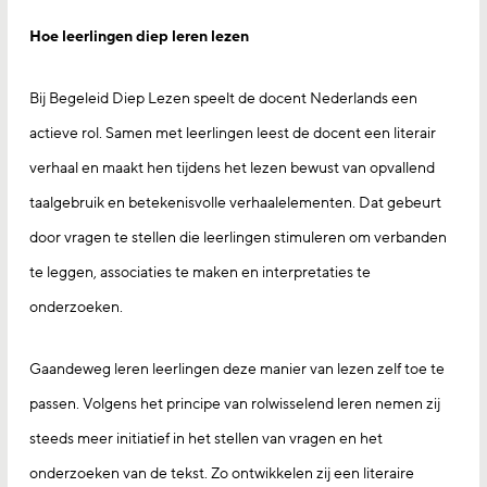
Hoe leerlingen diep leren lezen
Bij Begeleid Diep Lezen speelt de docent Nederlands een
actieve rol. Samen met leerlingen leest de docent een literair
verhaal en maakt hen tijdens het lezen bewust van opvallend
taalgebruik en betekenisvolle verhaalelementen. Dat gebeurt
door vragen te stellen die leerlingen stimuleren om verbanden
te leggen, associaties te maken en interpretaties te
onderzoeken.
Gaandeweg leren leerlingen deze manier van lezen zelf toe te
passen. Volgens het principe van rolwisselend leren nemen zij
steeds meer initiatief in het stellen van vragen en het
onderzoeken van de tekst. Zo ontwikkelen zij een literaire