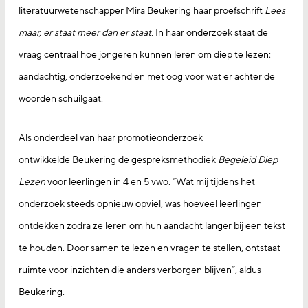
literatuurwetenschapper Mira Beukering haar proefschrift
Lees
maar, er staat meer dan er staat
. In haar onderzoek staat de
vraag centraal hoe jongeren kunnen leren om diep te lezen:
aandachtig, onderzoekend en met oog voor wat er achter de
woorden schuilgaat.
Als onderdeel van haar promotieonderzoek
ontwikkelde Beukering de gespreksmethodiek
Begeleid Diep
Lezen
voor leerlingen in 4 en 5 vwo. “Wat mij tijdens het
onderzoek steeds opnieuw opviel, was hoeveel leerlingen
ontdekken zodra ze leren om hun aandacht langer bij een tekst
te houden. Door samen te lezen en vragen te stellen, ontstaat
ruimte voor inzichten die anders verborgen blijven”, aldus
Beukering.