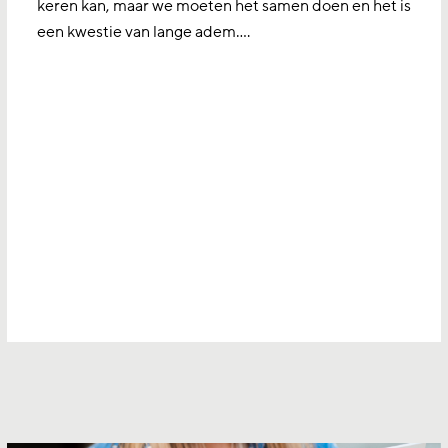
keren kan, maar we moeten het samen doen en het is
een kwestie van lange adem....