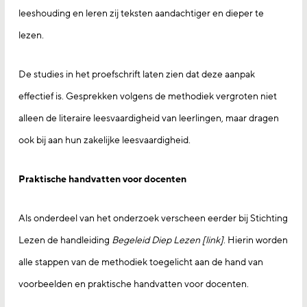
leeshouding en leren zij teksten aandachtiger en dieper te
lezen.
De studies in het proefschrift laten zien dat deze aanpak
effectief is. Gesprekken volgens de methodiek vergroten niet
alleen de literaire leesvaardigheid van leerlingen, maar dragen
ook bij aan hun zakelijke leesvaardigheid.
Praktische handvatten voor docenten
Als onderdeel van het onderzoek verscheen eerder bij Stichting
Lezen de handleiding
Begeleid Diep Lezen [link]
. Hierin worden
alle stappen van de methodiek toegelicht aan de hand van
voorbeelden en praktische handvatten voor docenten.