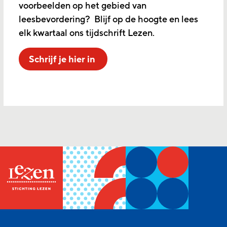
voorbeelden op het gebied van
leesbevordering? Blijf op de hoogte en lees
elk kwartaal ons tijdschrift Lezen.
Schrijf je hier in