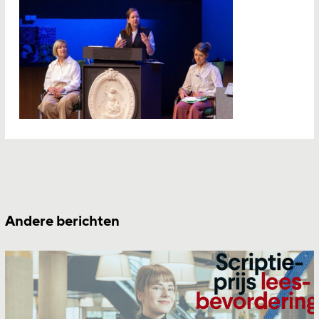
Andere berichten