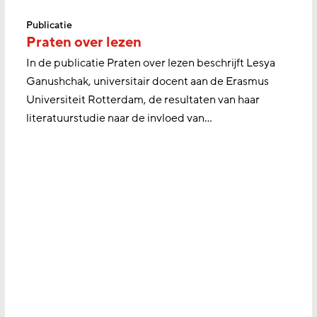
Publicatie
Praten over lezen
In de publicatie Praten over lezen beschrijft Lesya
Ganushchak, universitair docent aan de Erasmus
Universiteit Rotterdam, de resultaten van haar
literatuurstudie naar de invloed van...