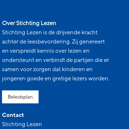
Over Stichting Lezen
Stichting Lezen is de drijvende kracht
achter de leesbevordering. Zij genereert
en verspreidt kennis over lezen en
ondersteunt en verbindt de partijen die er
samen voor zorgen dat kinderen en
jongeren goede en gretige lezers worden.
Beleidsplan
Contact
Stichting Lezen