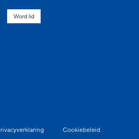
Word lid
rivacyverklaring
Cookiebeleid