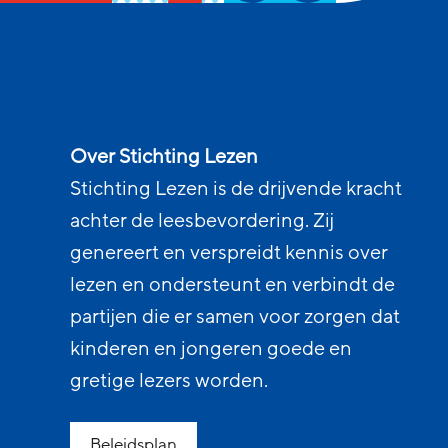
Over Stichting Lezen
Stichting Lezen is de drijvende kracht
achter de leesbevordering. Zij
genereert en verspreidt kennis over
lezen en ondersteunt en verbindt de
partijen die er samen voor zorgen dat
kinderen en jongeren goede en
gretige lezers worden.
Beleidsplan