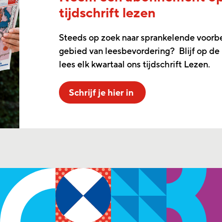
tijdschrift lezen
Steeds op zoek naar sprankelende voorb
gebied van leesbevordering? Blijf op de
lees elk kwartaal ons tijdschrift Lezen.
Schrijf je hier in