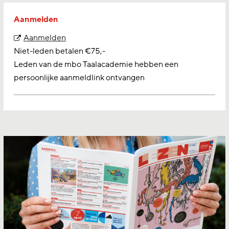
Aanmelden
Aanmelden
Niet-leden betalen €75,-
Leden van de mbo Taalacademie hebben een
persoonlijke aanmeldlink ontvangen