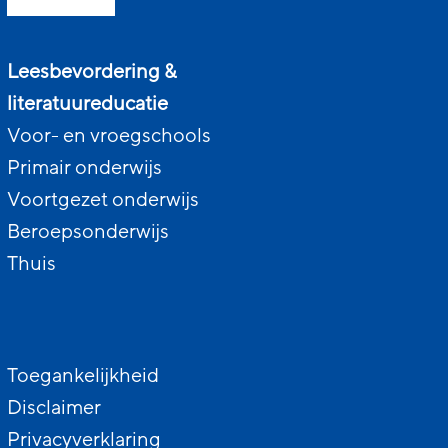
Leesbevordering &
literatuureducatie
Voor- en vroegschools
Primair onderwijs
Voortgezet onderwijs
Beroepsonderwijs
Thuis
Toegankelijkheid
Disclaimer
Privacyverklaring