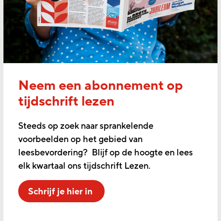
Neem een abonnement op
tijdschrift lezen
Steeds op zoek naar sprankelende
voorbeelden op het gebied van
leesbevordering? Blijf op de hoogte en lees
elk kwartaal ons tijdschrift Lezen.
Schrijf je hier in