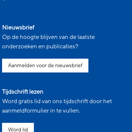
Nieuwsbrief
Op de hoogte blijven van de laatste
onderzoeken en publicaties?
Aanmelden voor de nieuwsbrief
Tijdschrift lezen
Word gratis lid van ons tijdschrift door het
aanmeldformulier in te vullen.
Word lid