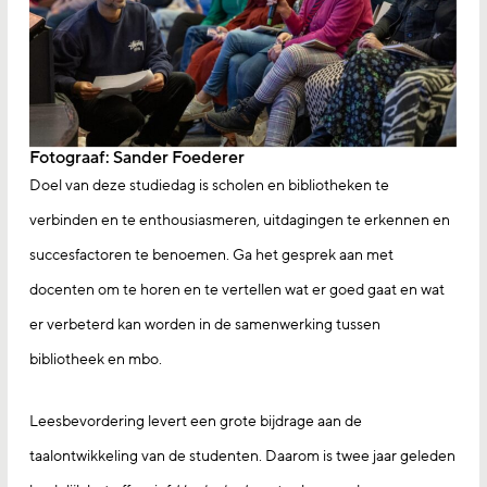
Fotograaf: Sander Foederer
Doel van deze studiedag is scholen en bibliotheken te
verbinden en te enthousiasmeren, uitdagingen te erkennen en
succesfactoren te benoemen. Ga het gesprek aan met
docenten om te horen en te vertellen wat er goed gaat en wat
er verbeterd kan worden in de samenwerking tussen
bibliotheek en mbo.
Leesbevordering levert een grote bijdrage aan de
taalontwikkeling van de studenten. Daarom is twee jaar geleden