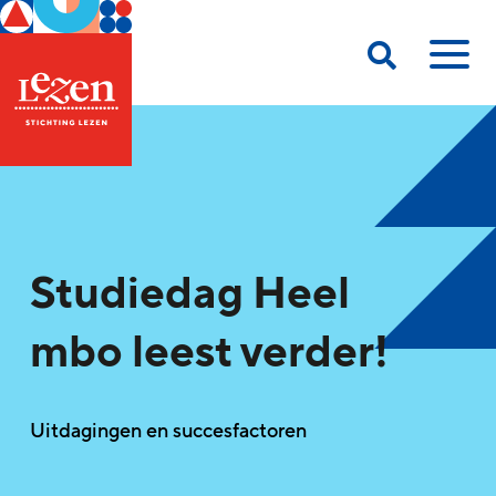
Studiedag Heel
mbo leest verder!
Uitdagingen en succesfactoren