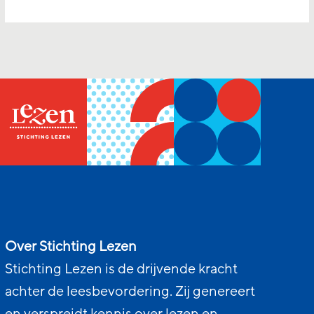
Over Stichting Lezen
Stichting Lezen is de drijvende kracht
achter de leesbevordering. Zij genereert