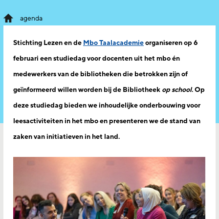
agenda
Stichting Lezen en de
Mbo Taalacademie
organiseren op 6
februari een studiedag voor docenten uit het mbo én
medewerkers van de bibliotheken die betrokken zijn of
geïnformeerd willen worden bij de Bibliotheek
op school
. Op
deze studiedag bieden we inhoudelijke onderbouwing voor
leesactiviteiten in het mbo en presenteren we de stand van
zaken van initiatieven in het land.