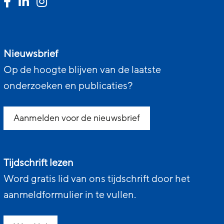
Nieuwsbrief
Op de hoogte blijven van de laatste
onderzoeken en publicaties?
Aanmelden voor de nieuwsbrief
Tijdschrift lezen
Word gratis lid van ons tijdschrift door het
aanmeldformulier in te vullen.