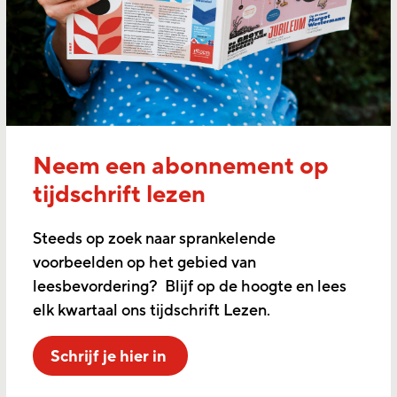
Neem een abonnement op
tijdschrift lezen
Steeds op zoek naar sprankelende
voorbeelden op het gebied van
leesbevordering? Blijf op de hoogte en lees
elk kwartaal ons tijdschrift Lezen.
Schrijf je hier in