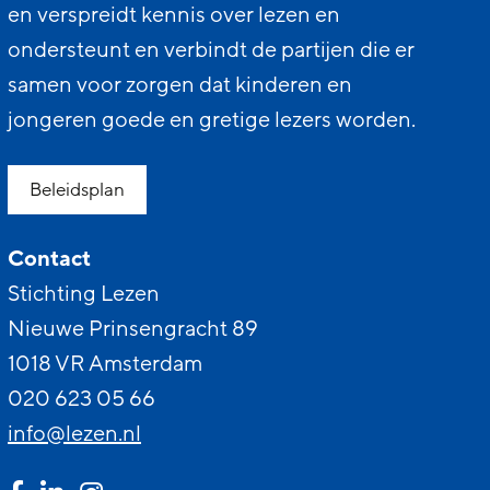
en verspreidt kennis over lezen en
ondersteunt en verbindt de partijen die er
samen voor zorgen dat kinderen en
jongeren goede en gretige lezers worden.
Beleidsplan
Contact
Stichting Lezen
Nieuwe Prinsengracht 89
1018 VR Amsterdam
020 623 05 66
info@lezen.nl