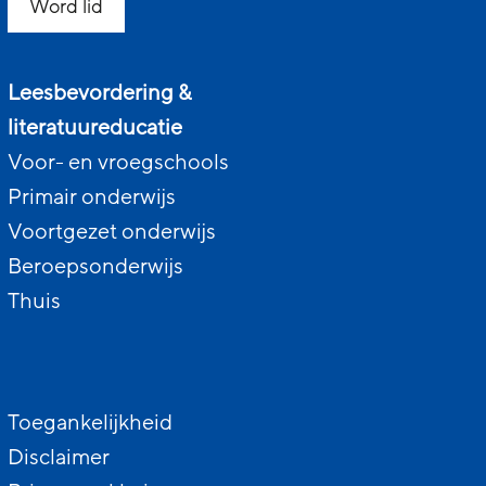
Word lid
Leesbevordering &
literatuureducatie
Voor- en vroegschools
Primair onderwijs
Voortgezet onderwijs
Beroepsonderwijs
Thuis
Toegankelijkheid
Disclaimer