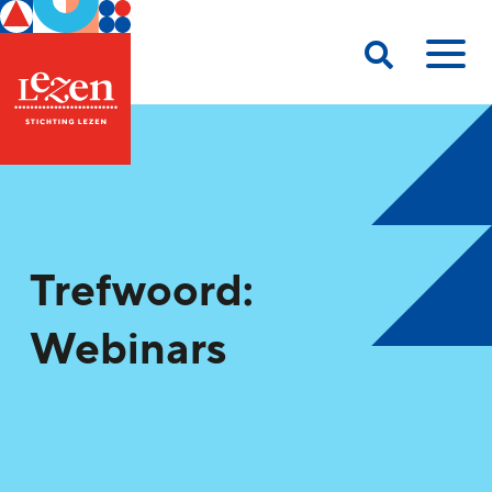
Trefwoord:
Webinars