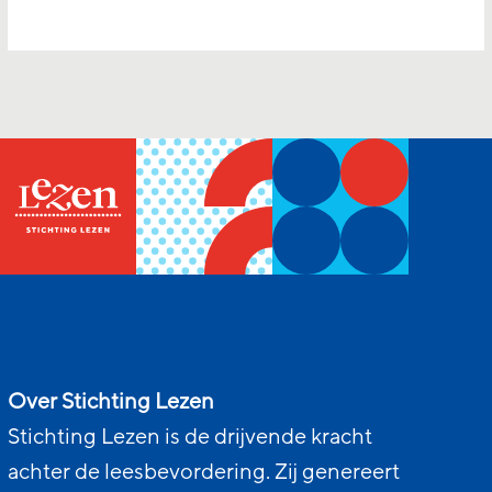
Over Stichting Lezen
Stichting Lezen is de drijvende kracht
achter de leesbevordering. Zij genereert