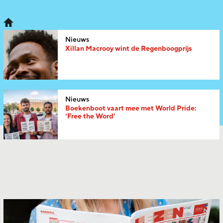
Nieuws
Xillan Macrooy wint de Regenboogprijs
Nieuws
Boekenboot vaart mee met World Pride:
‘Free the Word’