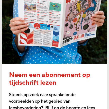
Neem een abonnement op
tijdschrift lezen
Steeds op zoek naar sprankelende
voorbeelden op het gebied van
leesbevordering? Blijf op de hoogte en lees