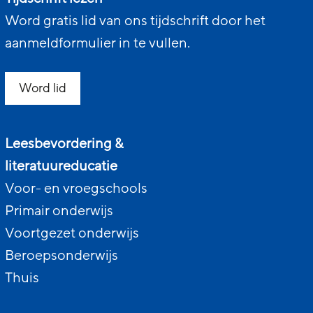
Word gratis lid van ons tijdschrift door het
aanmeldformulier in te vullen.
Word lid
Leesbevordering &
literatuureducatie
Voor- en vroegschools
Primair onderwijs
Voortgezet onderwijs
Beroepsonderwijs
Thuis