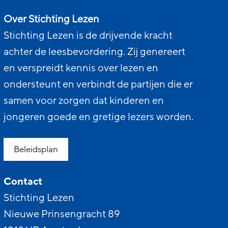
Over Stichting Lezen
Stichting Lezen is de drijvende kracht
achter de leesbevordering. Zij genereert
en verspreidt kennis over lezen en
ondersteunt en verbindt de partijen die er
samen voor zorgen dat kinderen en
jongeren goede en gretige lezers worden.
Beleidsplan
Contact
Stichting Lezen
Nieuwe Prinsengracht 89