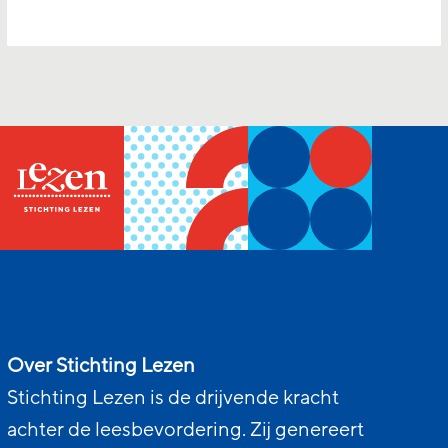
Over Stichting Lezen
Stichting Lezen is de drijvende kracht
achter de leesbevordering. Zij genereert