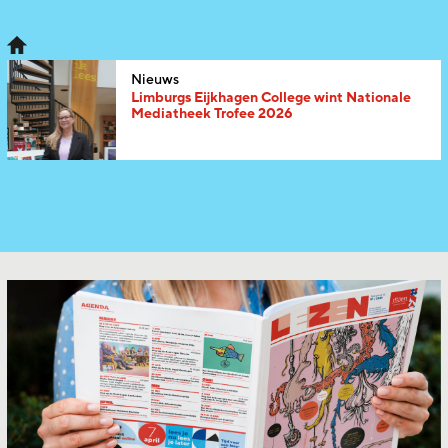
Nieuws
Limburgs Eijkhagen College wint Nationale
Mediatheek Trofee 2026