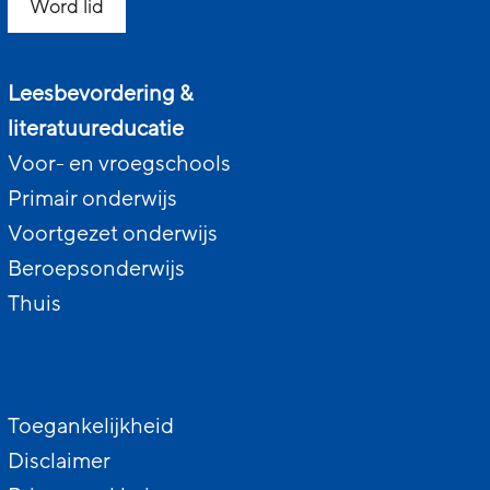
Word lid
Leesbevordering &
literatuureducatie
Voor- en vroegschools
Primair onderwijs
Voortgezet onderwijs
Beroepsonderwijs
Thuis
Toegankelijkheid
Disclaimer