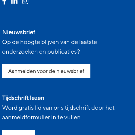
Nieuwsbrief
Op de hoogte blijven van de laatste
onderzoeken en publicaties?
Aanmelden voor de nieuwsbrief
Tijdschrift lezen
Word gratis lid van ons tijdschrift door het
aanmeldformulier in te vullen.