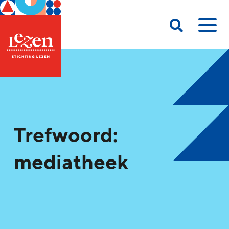
Trefwoord:
mediatheek