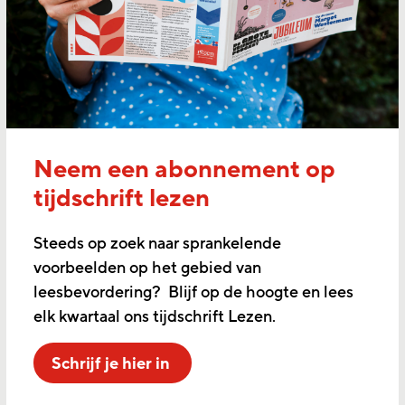
Neem een abonnement op
tijdschrift lezen
Steeds op zoek naar sprankelende
voorbeelden op het gebied van
leesbevordering? Blijf op de hoogte en lees
elk kwartaal ons tijdschrift Lezen.
Schrijf je hier in