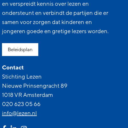
en verspreidt kennis over lezen en
ondersteunt en verbindt de partijen die er
samen voor zorgen dat kinderen en
jongeren goede en gretige lezers worden.
Beleidsplan
Contact
Stichting Lezen
Nieuwe Prinsengracht 89
1018 VR Amsterdam
020 623 05 66
info@lezen.nl