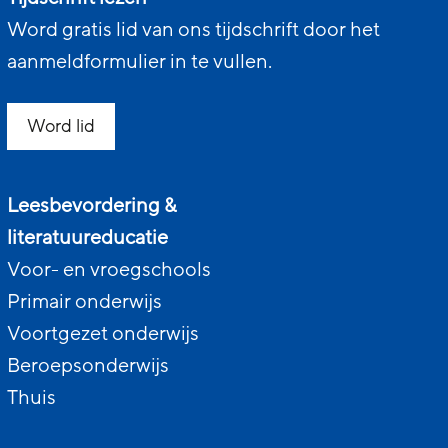
Word gratis lid van ons tijdschrift door het
aanmeldformulier in te vullen.
Word lid
Leesbevordering &
literatuureducatie
Voor- en vroegschools
Primair onderwijs
Voortgezet onderwijs
Beroepsonderwijs
Thuis