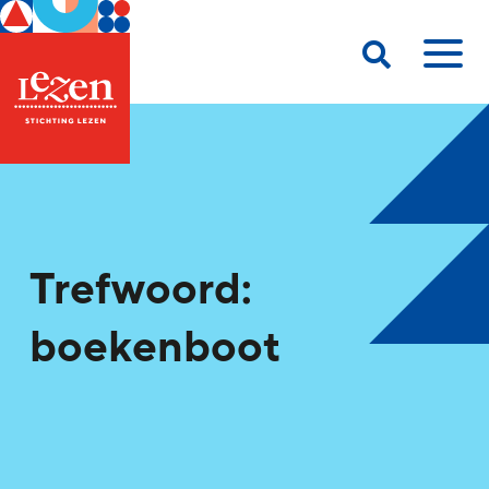
Trefwoord:
boekenboot