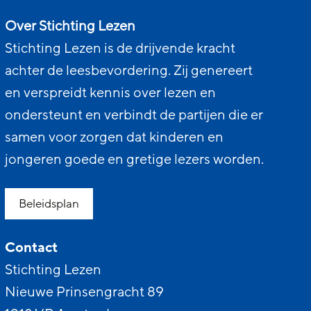
Over Stichting Lezen
Stichting Lezen is de drijvende kracht
achter de leesbevordering. Zij genereert
en verspreidt kennis over lezen en
ondersteunt en verbindt de partijen die er
samen voor zorgen dat kinderen en
jongeren goede en gretige lezers worden.
Beleidsplan
Contact
Stichting Lezen
Nieuwe Prinsengracht 89