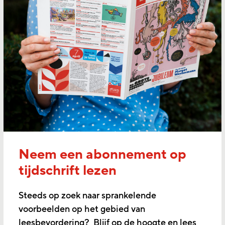
Neem een abonnement op
tijdschrift lezen
Steeds op zoek naar sprankelende
voorbeelden op het gebied van
leesbevordering? Blijf op de hoogte en lees