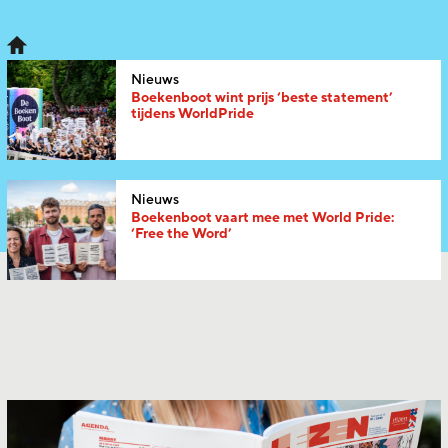
Nieuws
Boekenboot wint prijs ‘beste statement’
tijdens WorldPride
Nieuws
Boekenboot vaart mee met World Pride:
‘Free the Word’