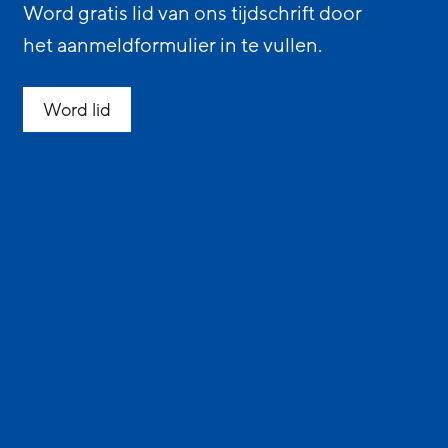
Word gratis lid van ons tijdschrift door
het aanmeldformulier in te vullen.
Word lid