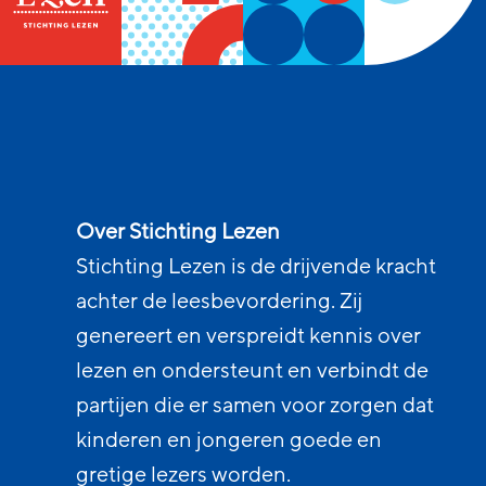
Over Stichting Lezen
Stichting Lezen is de drijvende kracht
achter de leesbevordering. Zij
genereert en verspreidt kennis over
lezen en ondersteunt en verbindt de
partijen die er samen voor zorgen dat
kinderen en jongeren goede en
gretige lezers worden.