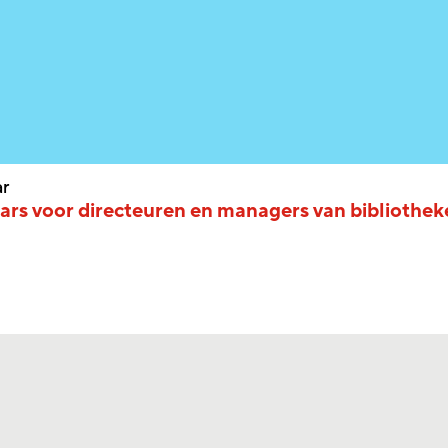
r
rs voor directeuren en managers van bibliothek