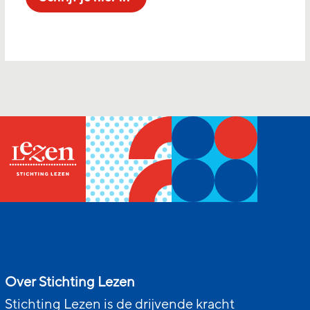
Over Stichting Lezen
Stichting Lezen is de drijvende kracht