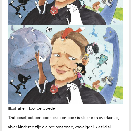
Illustratie: Floor de Goede
‘Dat besef, dat een boek pas een boek is als er een overkant is,
als er kinderen zijn die het omarmen, was eigenlijk altijd al