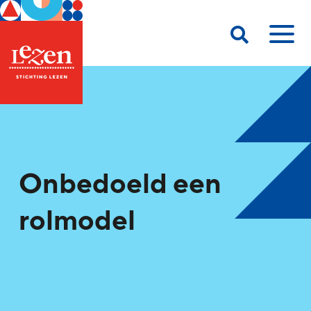
Onbedoeld een
rolmodel