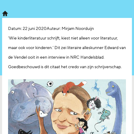
Datum:
22 juni 2020
Auteur: Mirjam Noorduijn
‘Wie kinderliteratuur schrijft, kiest niet alleen voor literatuur,
maar ook voor kinderen.’ Dit zei literaire alleskunner Edward van
de Vendel ooit in een interview in NRC Handelsblad.
Goedbeschouwd is dit citaat het credo van zijn schrijverschap.