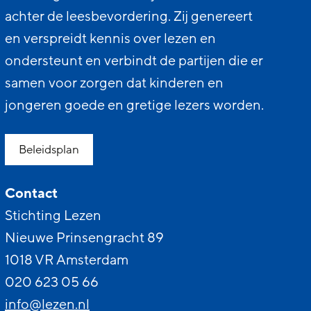
achter de leesbevordering. Zij genereert
en verspreidt kennis over lezen en
ondersteunt en verbindt de partijen die er
samen voor zorgen dat kinderen en
jongeren goede en gretige lezers worden.
Beleidsplan
Contact
Stichting Lezen
Nieuwe Prinsengracht 89
1018 VR Amsterdam
020 623 05 66
info@lezen.nl