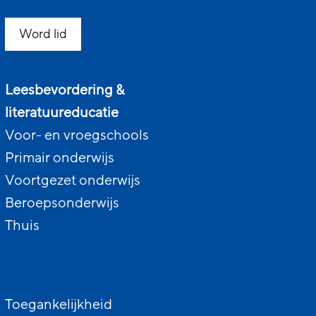
Word lid
Leesbevordering &
literatuureducatie
Voor- en vroegschools
Primair onderwijs
Voortgezet onderwijs
Beroepsonderwijs
Thuis
Toegankelijkheid