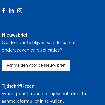
Nieuwsbrief
Op de hoogte blijven van de laatste
onderzoeken en publicaties?
Aanmelden voor de nieuwsbrief
Tijdschrift lezen
Word gratis lid van ons tijdschrift door het
aanmeldformulier in te vullen.