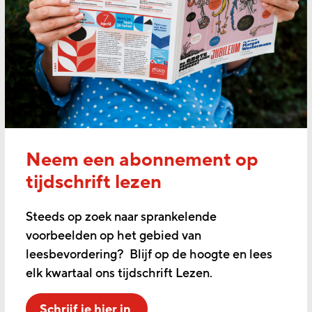
Neem een abonnement op
tijdschrift lezen
Steeds op zoek naar sprankelende
voorbeelden op het gebied van
leesbevordering? Blijf op de hoogte en lees
elk kwartaal ons tijdschrift Lezen.
Schrijf je hier in