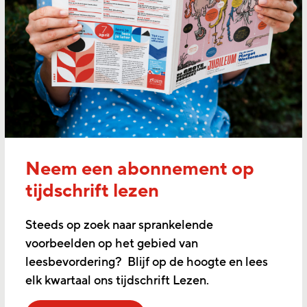
Neem een abonnement op
tijdschrift lezen
Steeds op zoek naar sprankelende
voorbeelden op het gebied van
leesbevordering? Blijf op de hoogte en lees
elk kwartaal ons tijdschrift Lezen.