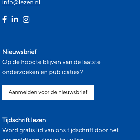
info@lezen.nl
Nieuwsbrief
Op de hoogte blijven van de laatste
onderzoeken en publicaties?
Aanmelden voor de nieuwsbrief
Tijdschrift lezen
Word gratis lid van ons tijdschrift door het