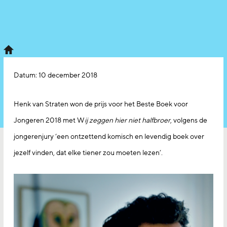
Datum:
10 december 2018
Henk van Straten won de prijs voor het Beste Boek voor
Jongeren 2018 met W
ij zeggen hier niet halfbroer
, volgens de
jongerenjury ‘een ontzettend komisch en levendig boek over
jezelf vinden, dat elke tiener zou moeten lezen’.