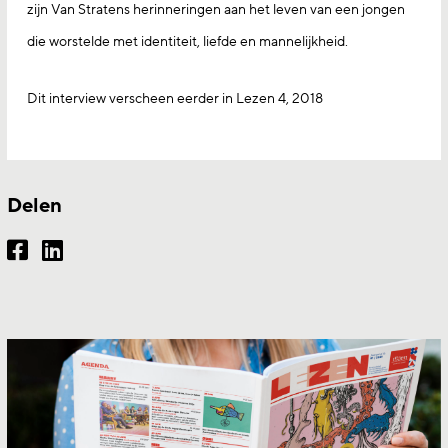
zijn Van Stratens herinneringen aan het leven van een jongen
die worstelde met identiteit, liefde en mannelijkheid.
Dit interview verscheen eerder in Lezen 4, 2018
Delen