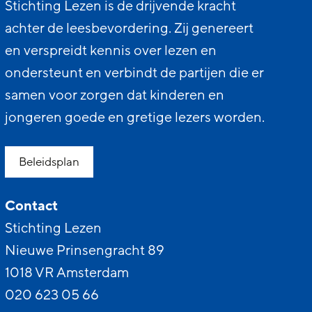
Stichting Lezen is de drijvende kracht
achter de leesbevordering. Zij genereert
en verspreidt kennis over lezen en
ondersteunt en verbindt de partijen die er
samen voor zorgen dat kinderen en
jongeren goede en gretige lezers worden.
Beleidsplan
Contact
Stichting Lezen
Nieuwe Prinsengracht 89
1018 VR Amsterdam
020 623 05 66