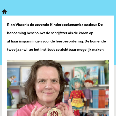
Rian Visser is de zevende Kinderboekenambassadeur. De
benoeming beschouwt de schrijfster als de kroon op
al haar inspanningen voor de leesbevordering. De komende
twee jaar wil ze het instituut zo zichtbaar mogelijk maken.