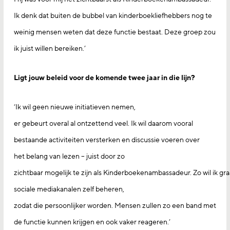
Ik denk dat buiten de bubbel van kinderboekliefhebbers nog te
weinig mensen weten dat deze functie bestaat. Deze groep zou
ik juist willen bereiken.’
Ligt jouw beleid voor de komende twee jaar in die lijn?
‘Ik wil geen nieuwe initiatieven nemen,
er gebeurt overal al ontzettend veel. Ik wil daarom vooral
bestaande activiteiten versterken en discussie voeren over
het belang van lezen – juist door zo
zichtbaar mogelijk te zijn als Kinderboekenambassadeur. Zo wil ik gr
sociale mediakanalen zelf beheren,
zodat die persoonlijker worden. Mensen zullen zo een band met
de functie kunnen krijgen en ook vaker reageren.’