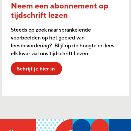
Neem een abonnement op
tijdschrift lezen
Steeds op zoek naar sprankelende
voorbeelden op het gebied van
leesbevordering? Blijf op de hoogte en lees
elk kwartaal ons tijdschrift Lezen.
Schrijf je hier in