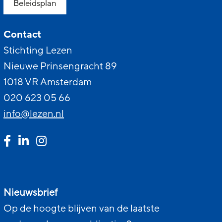
Beleidsplan
Contact
Stichting Lezen
Nieuwe Prinsengracht 89
1018 VR Amsterdam
020 623 05 66
info@lezen.nl
Nieuwsbrief
Op de hoogte blijven van de laatste