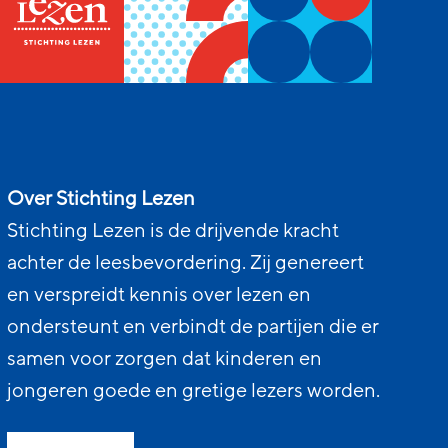
Over Stichting Lezen
Stichting Lezen is de drijvende kracht
achter de leesbevordering. Zij genereert
en verspreidt kennis over lezen en
ondersteunt en verbindt de partijen die er
samen voor zorgen dat kinderen en
jongeren goede en gretige lezers worden.