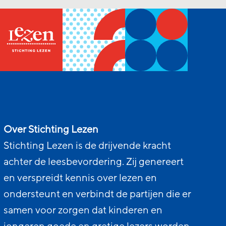
Over Stichting Lezen
Stichting Lezen is de drijvende kracht
achter de leesbevordering. Zij genereert
en verspreidt kennis over lezen en
ondersteunt en verbindt de partijen die er
samen voor zorgen dat kinderen en