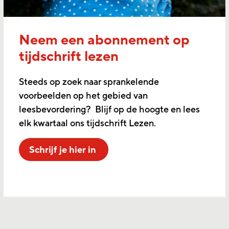
Neem een abonnement op
tijdschrift lezen
Steeds op zoek naar sprankelende
voorbeelden op het gebied van
leesbevordering? Blijf op de hoogte en lees
elk kwartaal ons tijdschrift Lezen.
Schrijf je hier in