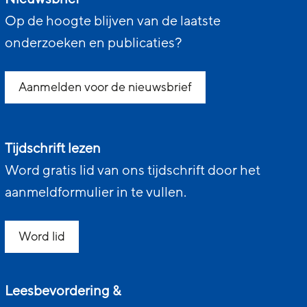
Op de hoogte blijven van de laatste
onderzoeken en publicaties?
Aanmelden voor de nieuwsbrief
Tijdschrift lezen
Word gratis lid van ons tijdschrift door het
aanmeldformulier in te vullen.
Word lid
Leesbevordering &