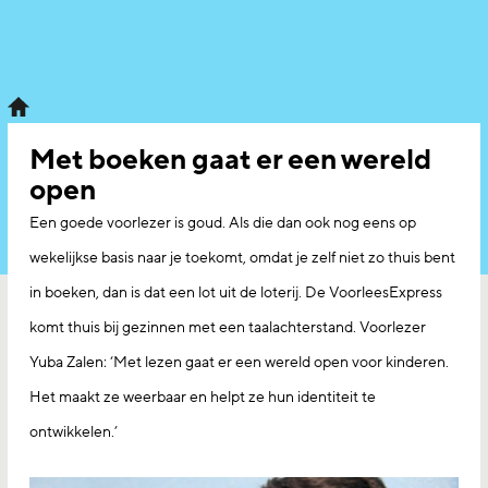
Met boeken gaat er een wereld
open
Een goede voorlezer is goud. Als die dan ook nog eens op
wekelijkse basis naar je toekomt, omdat je zelf niet zo thuis bent
in boeken, dan is dat een lot uit de loterij. De VoorleesExpress
komt thuis bij gezinnen met een taalachterstand. Voorlezer
Yuba Zalen: ‘Met lezen gaat er een wereld open voor kinderen.
Het maakt ze weerbaar en helpt ze hun identiteit te
ontwikkelen.’