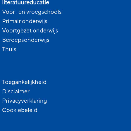
literatuureducatie
Voor- en vroegschools
Primair onderwijs
Voortgezet onderwijs
Beroepsonderwijs
Thuis
Toegankelijkheid
Disclaimer
Privacyverklaring
Cookiebeleid