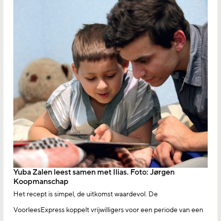
Yuba Zalen leest samen met Ilias. Foto: Jørgen
Koopmanschap
Het recept is simpel, de uitkomst waardevol. De
VoorleesExpress koppelt vrijwilligers voor een periode van een