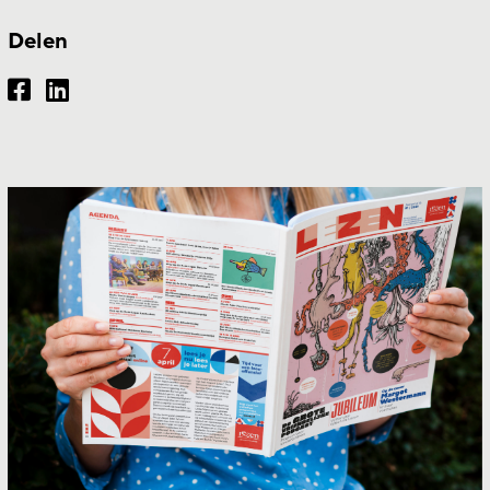
Delen