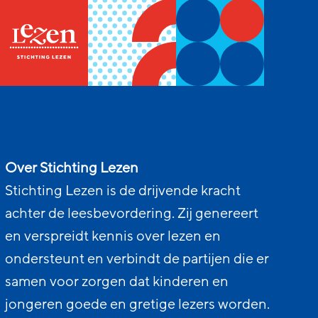
Over Stichting Lezen
Stichting Lezen is de drijvende kracht
achter de leesbevordering. Zij genereert
en verspreidt kennis over lezen en
ondersteunt en verbindt de partijen die er
samen voor zorgen dat kinderen en
jongeren goede en gretige lezers worden.