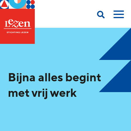
Bijna alles begint
met vrij werk