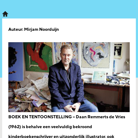
Auteur: Mirjam Noorduijn
BOEK EN TENTOONSTELLING – Daan Remmerts de Vries
(1962) is behalve een veelvuldig bekroond
kinderboekenschrijver en uitzonderlijk illustrator, ook