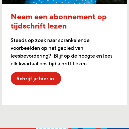
Neem een abonnement op
tijdschrift lezen
Steeds op zoek naar sprankelende
voorbeelden op het gebied van
leesbevordering? Blijf op de hoogte en lees
elk kwartaal ons tijdschrift Lezen.
Schrijf je hier in