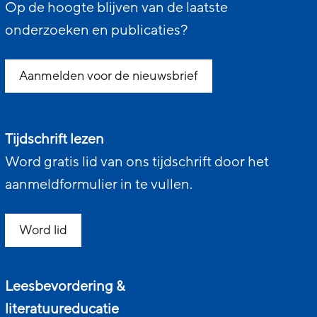
Op de hoogte blijven van de laatste
onderzoeken en publicaties?
Aanmelden voor de nieuwsbrief
Tijdschrift lezen
Word gratis lid van ons tijdschrift door het
aanmeldformulier in te vullen.
Word lid
Leesbevordering &
literatuureducatie