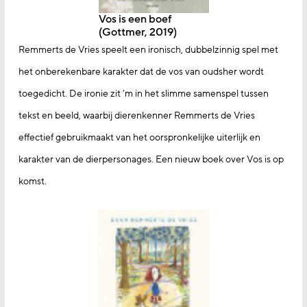
Vos is een boef
(Gottmer, 2019)
Remmerts de Vries speelt een ironisch, dubbelzinnig spel met
het onberekenbare karakter dat de vos van oudsher wordt
toegedicht. De ironie zit ’m in het slimme samenspel tussen
tekst en beeld, waarbij dierenkenner Remmerts de Vries
effectief gebruikmaakt van het oorspronkelijke uiterlijk en
karakter van de dierpersonages. Een nieuw boek over Vos is op
komst.