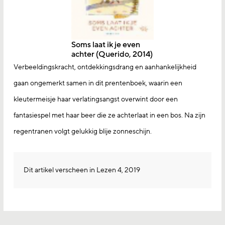
Soms laat ik je even
achter (Querido, 2014)
Verbeeldingskracht, ontdekkingsdrang en aanhankelijkheid
gaan ongemerkt samen in dit prentenboek, waarin een
kleutermeisje haar verlatingsangst overwint door een
fantasiespel met haar beer die ze achterlaat in een bos. Na zijn
regentranen volgt gelukkig blije zonneschijn.
Dit artikel verscheen in Lezen 4, 2019