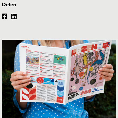
Delen