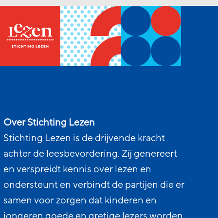
Over Stichting Lezen
Stichting Lezen is de drijvende kracht
achter de leesbevordering. Zij genereert
en verspreidt kennis over lezen en
ondersteunt en verbindt de partijen die er
samen voor zorgen dat kinderen en
jongeren goede en gretige lezers worden.