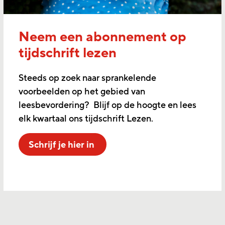
Neem een abonnement op
tijdschrift lezen
Steeds op zoek naar sprankelende
voorbeelden op het gebied van
leesbevordering? Blijf op de hoogte en lees
elk kwartaal ons tijdschrift Lezen.
Schrijf je hier in