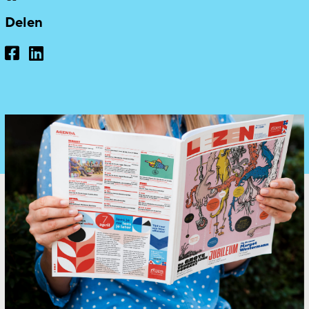
Delen