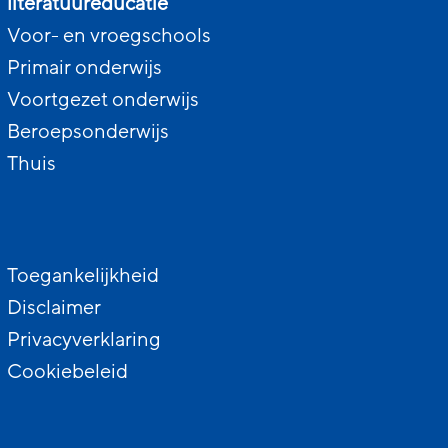
literatuureducatie
Voor- en vroegschools
Primair onderwijs
Voortgezet onderwijs
Beroepsonderwijs
Thuis
Toegankelijkheid
Disclaimer
Privacyverklaring
Cookiebeleid