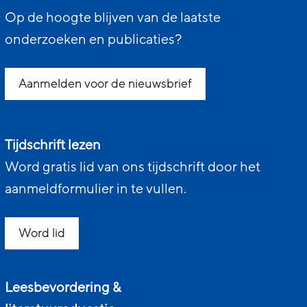
Op de hoogte blijven van de laatste
onderzoeken en publicaties?
Aanmelden voor de nieuwsbrief
Tijdschrift lezen
Word gratis lid van ons tijdschrift door het
aanmeldformulier in te vullen.
Word lid
Leesbevordering &