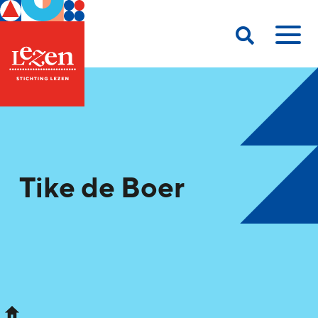
Tike de Boer