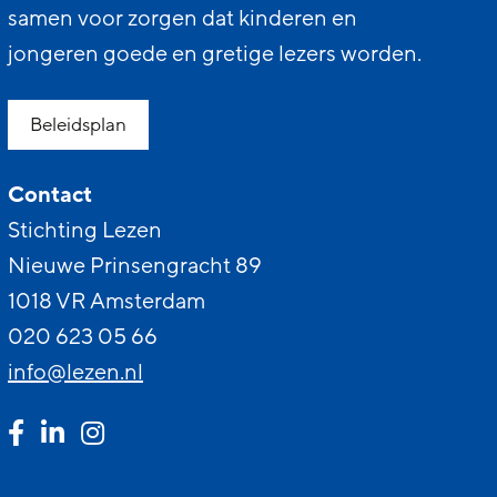
samen voor zorgen dat kinderen en
jongeren goede en gretige lezers worden.
Beleidsplan
Contact
Stichting Lezen
Nieuwe Prinsengracht 89
1018 VR Amsterdam
020 623 05 66
info@lezen.nl