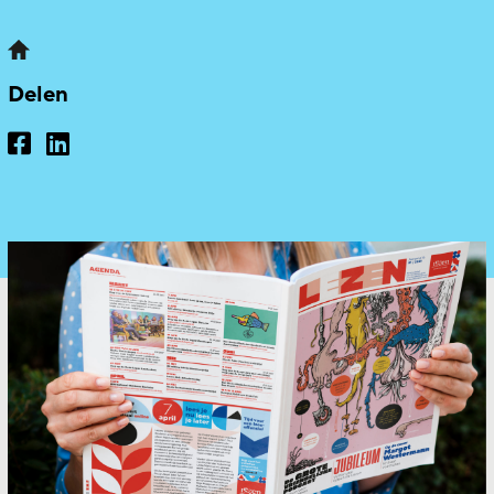
Delen