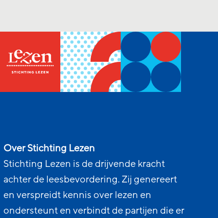
Over Stichting Lezen
Stichting Lezen is de drijvende kracht
achter de leesbevordering. Zij genereert
en verspreidt kennis over lezen en
ondersteunt en verbindt de partijen die er