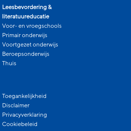
Leesbevordering &
literatuureducatie
Voor- en vroegschools
Primair onderwijs
Voortgezet onderwijs
Beroepsonderwijs
Thuis
Toegankelijkheid
Disclaimer
Privacyverklaring
Cookiebeleid