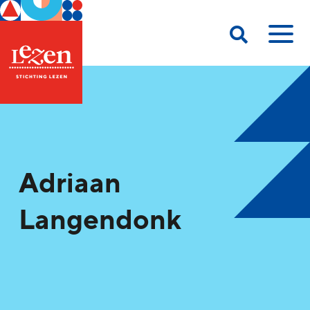
Adriaan
Langendonk