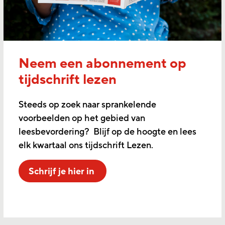
Neem een abonnement op
tijdschrift lezen
Steeds op zoek naar sprankelende
voorbeelden op het gebied van
leesbevordering? Blijf op de hoogte en lees
elk kwartaal ons tijdschrift Lezen.
Schrijf je hier in