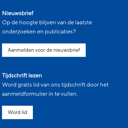
Nieuwsbrief
Op de hoogte blijven van de laatste
onderzoeken en publicaties?
Aanmelden voor de nieuwsbrief
Tijdschrift lezen
Word gratis lid van ons tijdschrift door het
aanmeldformulier in te vullen.
Word lid