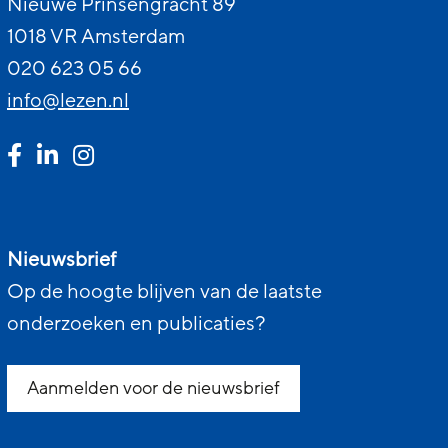
Nieuwe Prinsengracht 89
1018 VR Amsterdam
020 623 05 66
info@lezen.nl
Nieuwsbrief
Op de hoogte blijven van de laatste
onderzoeken en publicaties?
Aanmelden voor de nieuwsbrief