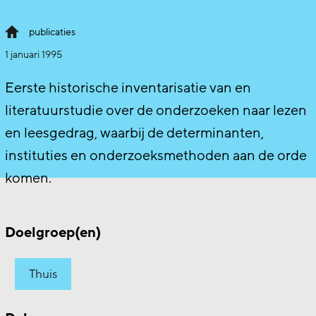
publicaties
1 januari 1995
Eerste historische inventarisatie van en
literatuurstudie over de onderzoeken naar lezen
en leesgedrag, waarbij de determinanten,
instituties en onderzoeksmethoden aan de orde
komen.
Doelgroep(en)
Thuis