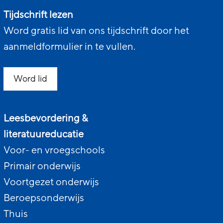
Tijdschrift lezen
Word gratis lid van ons tijdschrift door het
aanmeldformulier in te vullen.
Word lid
Leesbevordering &
literatuureducatie
Voor- en vroegschools
Primair onderwijs
Voortgezet onderwijs
Beroepsonderwijs
Thuis