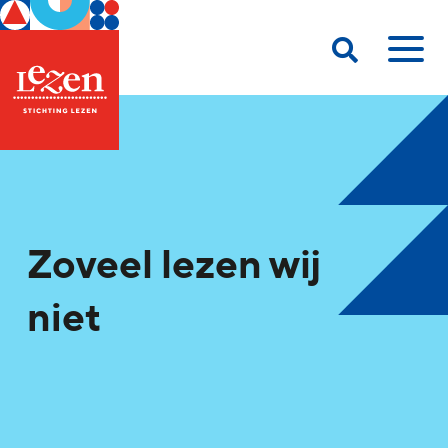
Zoveel lezen wij
niet