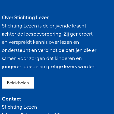
Over Stichting Lezen
Stichting Lezen is de drijvende kracht
achter de leesbevordering. Zij genereert
en verspreidt kennis over lezen en
ondersteunt en verbindt de partijen die er
samen voor zorgen dat kinderen en
jongeren goede en gretige lezers worden.
Beleidsplan
Contact
Stichting Lezen