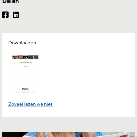
Delen
Downloaden
Zoveel lezen we niet