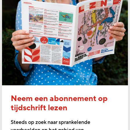
Neem een abonnement op
tijdschrift lezen
Steeds op zoek naar sprankelende