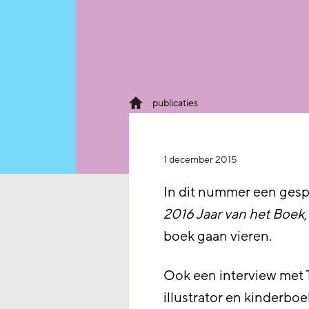
publicaties
1 december 2015
In dit nummer een gesp
2016 Jaar van het Boek
boek gaan vieren.
Ook een interview met T
illustrator en kinderbo