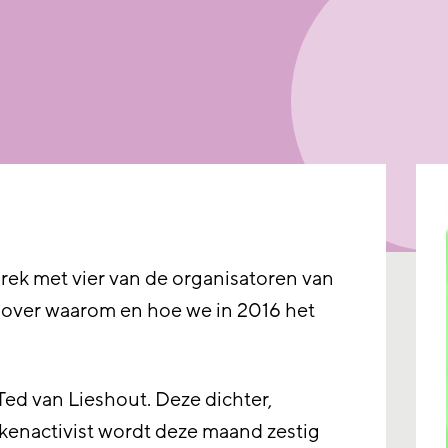
rek met vier van de organisatoren van
, over waarom en hoe we in 2016 het
ed van Lieshout. Deze dichter,
ekenactivist wordt deze maand zestig