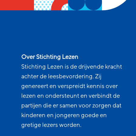
Over Stichting Lezen
Stichting Lezen is de drijvende kracht
achter de leesbevordering. Zij
genereert en verspreidt kennis over
lezen en ondersteunt en verbindt de
partijen die er samen voor zorgen dat
kinderen en jongeren goede en
gretige lezers worden.