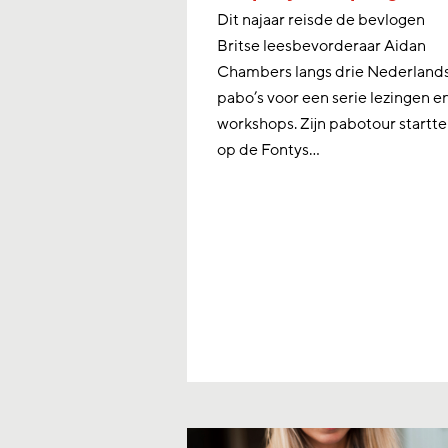
Dit najaar reisde de bevlogen
Britse leesbevorderaar Aidan
Chambers langs drie Nederland
pabo’s voor een serie lezingen e
workshops. Zijn pabotour startte
op de Fontys…