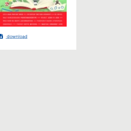
download