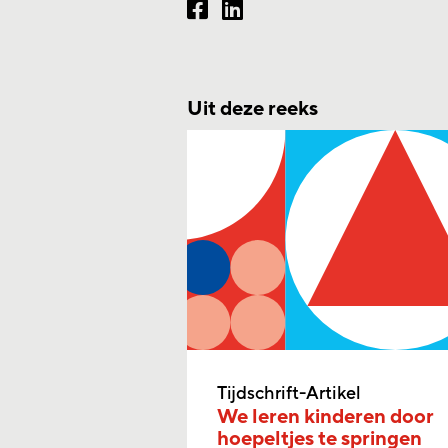
Uit deze reeks
Tijdschrift-Artikel
We leren kinderen door
hoepeltjes te springen