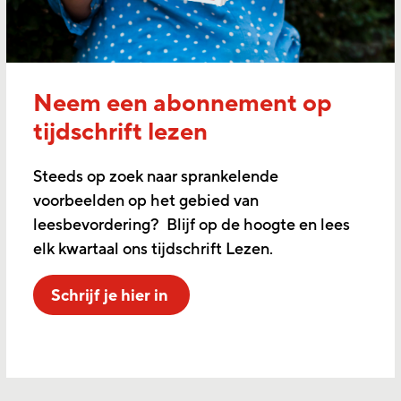
Neem een abonnement op
tijdschrift lezen
Steeds op zoek naar sprankelende
voorbeelden op het gebied van
leesbevordering? Blijf op de hoogte en lees
elk kwartaal ons tijdschrift Lezen.
Schrijf je hier in