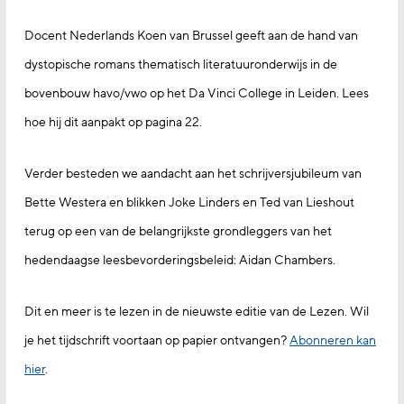
Docent Nederlands Koen van Brussel geeft aan de hand van
dystopische romans thematisch literatuuronderwijs in de
bovenbouw havo/vwo op het Da Vinci College in Leiden. Lees
hoe hij dit aanpakt op pagina 22.
Verder besteden we aandacht aan het schrijversjubileum van
Bette Westera en blikken Joke Linders en Ted van Lieshout
terug op een van de belangrijkste grondleggers van het
hedendaagse leesbevorderingsbeleid: Aidan Chambers.
Dit en meer is te lezen in de nieuwste editie van de Lezen. Wil
je het tijdschrift voortaan op papier ontvangen?
Abonneren kan
hier
.