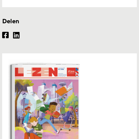
Delen