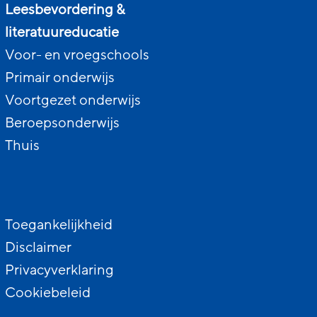
Leesbevordering &
literatuureducatie
Voor- en vroegschools
Primair onderwijs
Voortgezet onderwijs
Beroepsonderwijs
Thuis
Toegankelijkheid
Disclaimer
Privacyverklaring
Cookiebeleid