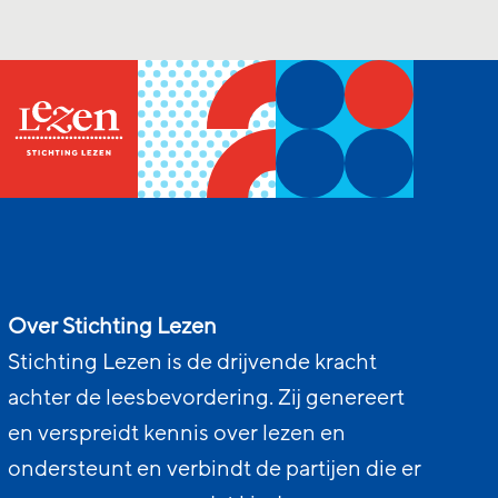
Over Stichting Lezen
Stichting Lezen is de drijvende kracht
achter de leesbevordering. Zij genereert
en verspreidt kennis over lezen en
ondersteunt en verbindt de partijen die er