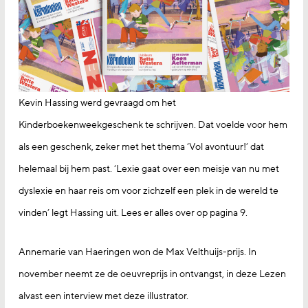
Kevin Hassing werd gevraagd om het
Kinderboekenweekgeschenk te schrijven. Dat voelde voor hem
als een geschenk, zeker met het thema ‘Vol avontuur!’ dat
helemaal bij hem past. ‘Lexie gaat over een meisje van nu met
dyslexie en haar reis om voor zichzelf een plek in de wereld te
vinden’ legt Hassing uit. Lees er alles over op pagina 9.
Annemarie van Haeringen won de Max Velthuijs-prijs. In
november neemt ze de oeuvreprijs in ontvangst, in deze Lezen
alvast een interview met deze illustrator.