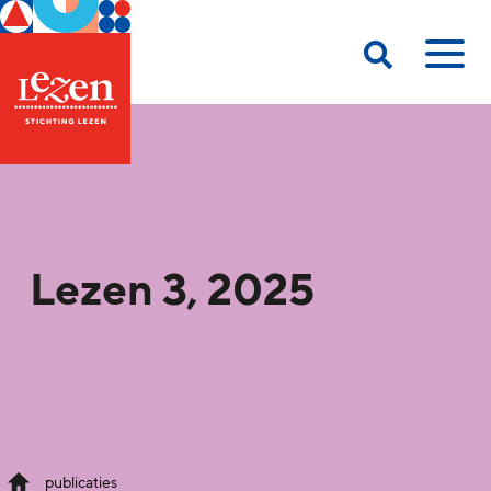
Lezen 3, 2025
publicaties