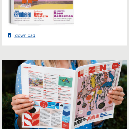
download