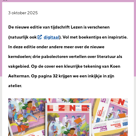
3 oktober 2025
De nieuwe editie van tijdschrift Lezen is verschenen
(natuurlijk ook
digitaal
). Vol met boekentips en inspiratie.
In deze editie onder andere meer over de nieuwe
kerndoelen; drie pabolectoren vertellen over literatuur als
vakgebied. Op de cover een kleurrijke tekening van Koen
Aelterman. Op pagina 32 krijgen we een inkijkje in zijn
atelier.