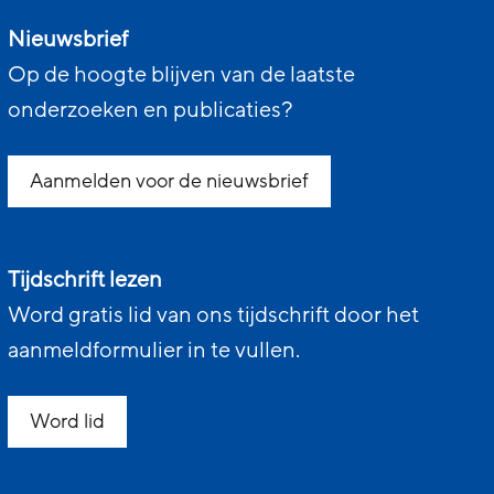
Nieuwsbrief
Op de hoogte blijven van de laatste
onderzoeken en publicaties?
Aanmelden voor de nieuwsbrief
Tijdschrift lezen
Word gratis lid van ons tijdschrift door het
aanmeldformulier in te vullen.
Word lid