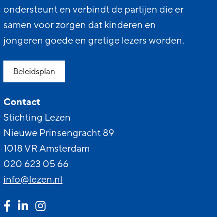
ondersteunt en verbindt de partijen die er
samen voor zorgen dat kinderen en
jongeren goede en gretige lezers worden.
Beleidsplan
Contact
Stichting Lezen
Nieuwe Prinsengracht 89
1018 VR Amsterdam
020 623 05 66
info@lezen.nl