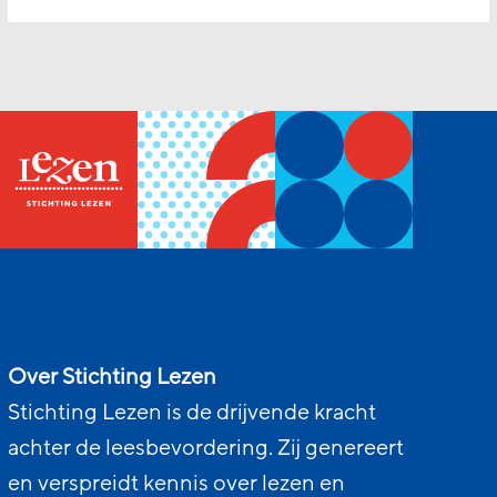
Over Stichting Lezen
Stichting Lezen is de drijvende kracht
achter de leesbevordering. Zij genereert
en verspreidt kennis over lezen en