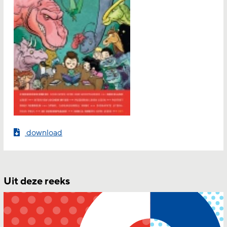
download
Uit deze reeks