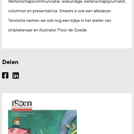
Wetenschapscommunicatie, wiskundige, wetenschapsjournalist,
columnist en presentatrice. Smeets is ook een alleslezer.
Tenslotte nemen we ook nog een kijkje in het atelier van
striptekenaar en illustrator Floor de Goede.
Delen