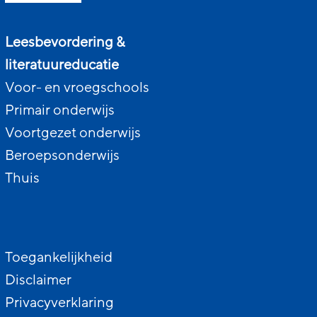
Leesbevordering &
literatuureducatie
Voor- en vroegschools
Primair onderwijs
Voortgezet onderwijs
Beroepsonderwijs
Thuis
Toegankelijkheid
Disclaimer
Privacyverklaring