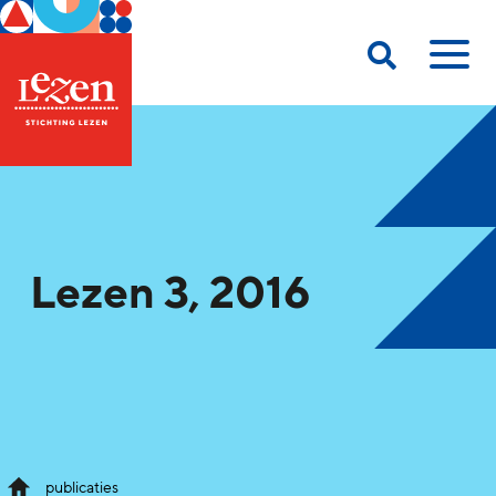
Lezen 3, 2016
publicaties