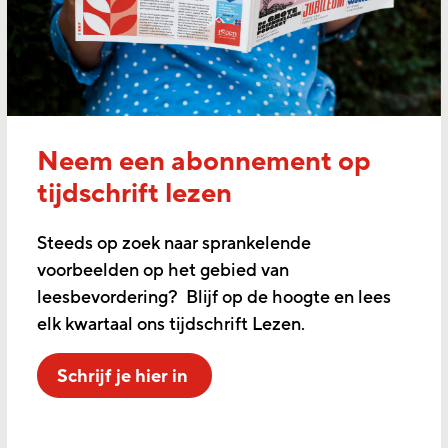
Neem een abonnement op
tijdschrift lezen
Steeds op zoek naar sprankelende
voorbeelden op het gebied van
leesbevordering? Blijf op de hoogte en lees
elk kwartaal ons tijdschrift Lezen.
Schrijf je hier in