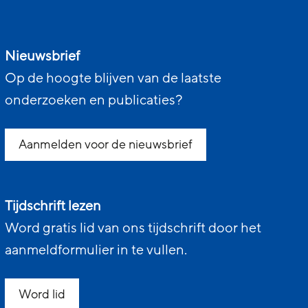
Nieuwsbrief
Op de hoogte blijven van de laatste
onderzoeken en publicaties?
Aanmelden voor de nieuwsbrief
Tijdschrift lezen
Word gratis lid van ons tijdschrift door het
aanmeldformulier in te vullen.
Word lid