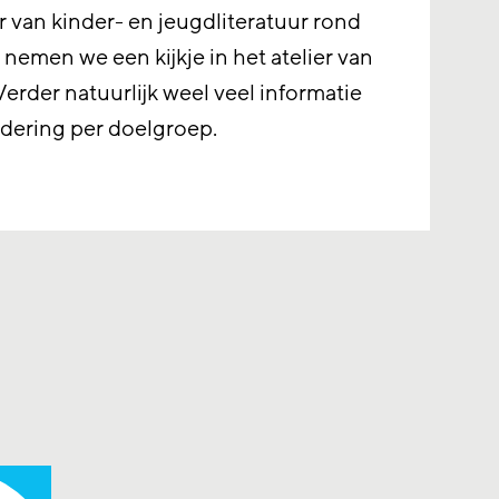
er van kinder- en jeugdliteratuur rond
 nemen we een kijkje in het atelier van
erder natuurlijk weel veel informatie
rdering per doelgroep.