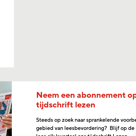
Neem een abonnement o
tijdschrift lezen
Steeds op zoek naar sprankelende voorb
gebied van leesbevordering? Blijf op de