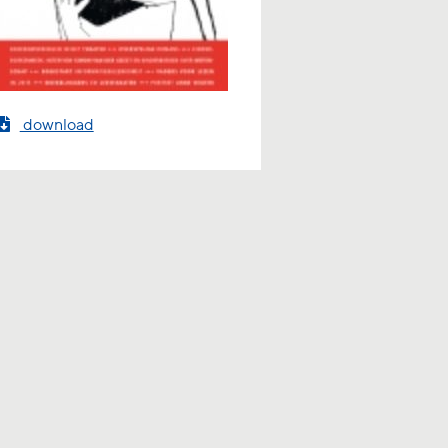
download