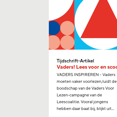
Tijdschrift-Artikel
Vaders! Lees voor en sco
VADERS INSPIREREN – Vaders
moeten vaker voorlezen,luidt de
boodschap van de Vaders Voor
Lezen-campagne van de
Leescoalitie. Vooral jongens
hebben daar baat bij, blijkt uit…