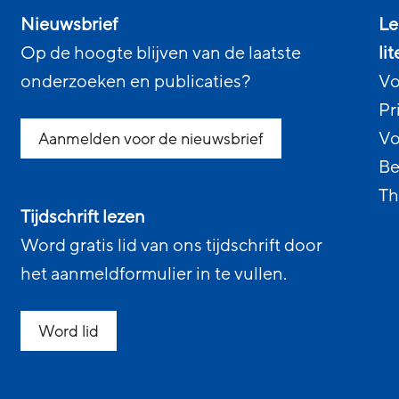
Nieuwsbrief
Le
Op de hoogte blijven van de laatste
li
onderzoeken en publicaties?
Vo
Pr
Vo
Aanmelden voor de nieuwsbrief
Be
Th
Tijdschrift lezen
Word gratis lid van ons tijdschrift door
het aanmeldformulier in te vullen.
Word lid