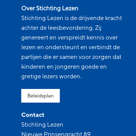
Over Stichting Lezen
Stichting Lezen is de drijvende kracht
achter de leesbevordering. Zij
genereert en verspreidt kennis over
lezen en ondersteunt en verbindt de
partijen die er samen voor zorgen dat
kinderen en jongeren goede en
gretige lezers worden.
Beleidsplan
Contact
Stichting Lezen
Nieuwe Prinsengracht 89