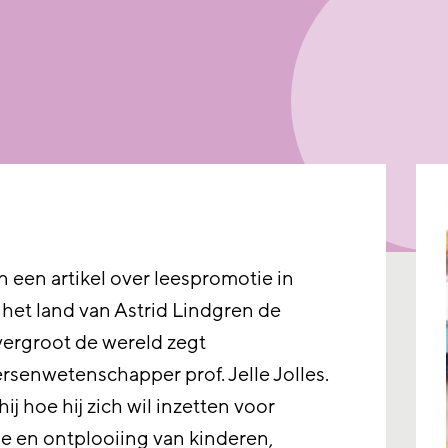
 een artikel over leespromotie in
het land van Astrid Lindgren de
 vergroot de wereld zegt
senwetenschapper prof. Jelle Jolles.
hij hoe hij zich wil inzetten voor
e en ontplooiing van kinderen,