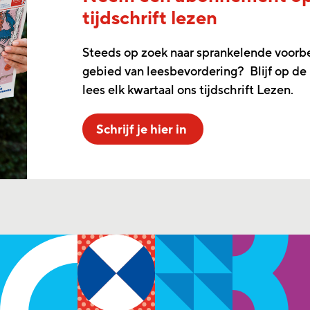
tijdschrift lezen
Steeds op zoek naar sprankelende voorb
gebied van leesbevordering? Blijf op de
lees elk kwartaal ons tijdschrift Lezen.
Schrijf je hier in