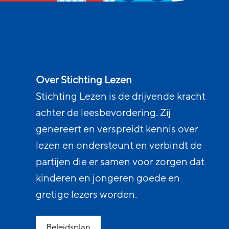
Over Stichting Lezen
Stichting Lezen is de drijvende kracht
achter de leesbevordering. Zij
genereert en verspreidt kennis over
lezen en ondersteunt en verbindt de
partijen die er samen voor zorgen dat
kinderen en jongeren goede en
gretige lezers worden.
Beleidsplan