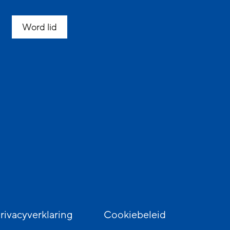
Word lid
rivacyverklaring
Cookiebeleid