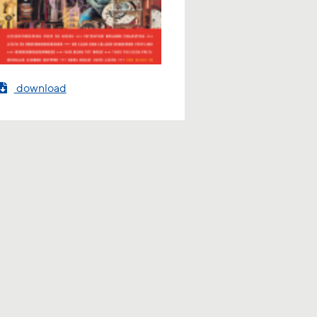
download