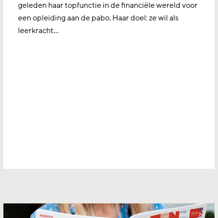
geleden haar topfunctie in de financiële wereld voor
een opleiding aan de pabo. Haar doel: ze wil als
leerkracht…