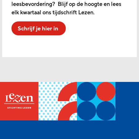
leesbevordering? Blijf op de hoogte en lees
elk kwartaal ons tijdschrift Lezen.
Schrijf je hier in