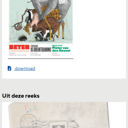
download
Uit deze reeks