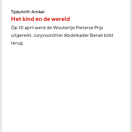
Tijdschrift-Artikel
Het kind en de wereld
Op 10 april werd de Woutertje Pieterse Prijs
uitgereikt. Juryvoorzitter Abdelkader Benali blikt
terug.