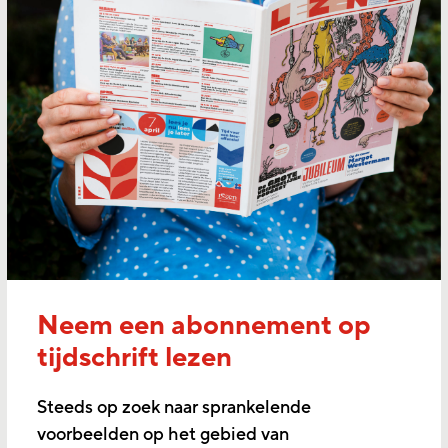
Neem een abonnement op
tijdschrift lezen
Steeds op zoek naar sprankelende
voorbeelden op het gebied van