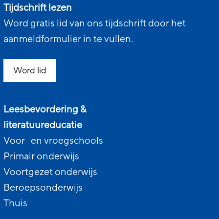
Tijdschrift lezen
Word gratis lid van ons tijdschrift door het
aanmeldformulier in te vullen.
Word lid
Leesbevordering &
literatuureducatie
Voor- en vroegschools
Primair onderwijs
Voortgezet onderwijs
Beroepsonderwijs
Thuis