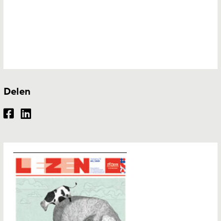
Delen