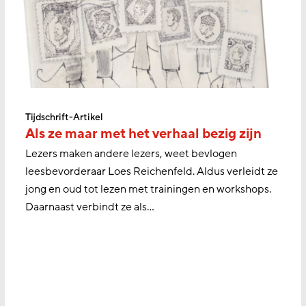
Tijdschrift-Artikel
Als ze maar met het verhaal bezig zijn
Lezers maken andere lezers, weet bevlogen
leesbevorderaar Loes Reichenfeld. Aldus verleidt ze
jong en oud tot lezen met trainingen en workshops.
Daarnaast verbindt ze als…