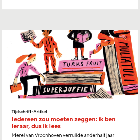
Tijdschrift-Artikel
Iedereen zou moeten zeggen: ik ben
leraar, dus ik lees
Merel van Vroonhoven verruilde anderhalf jaar