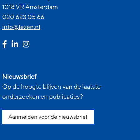
1018 VR Amsterdam
020 623 05 66
info@lezen.nl
Nieuwsbrief
Op de hoogte blijven van de laatste
onderzoeken en publicaties?
Aanmelden voor de nieuwsbrief