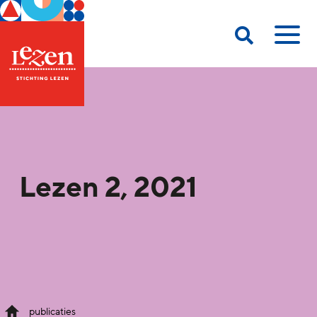
Lezen 2, 2021
publicaties