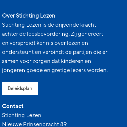
Over Stichting Lezen
Stichting Lezen is de drijvende kracht
achter de leesbevordering. Zij genereert
en verspreidt kennis over lezen en
ondersteunt en verbindt de partijen die er
samen voor zorgen dat kinderen en
jongeren goede en gretige lezers worden.
Beleidsplan
Contact
Stichting Lezen
Nieuwe Prinsengracht 89