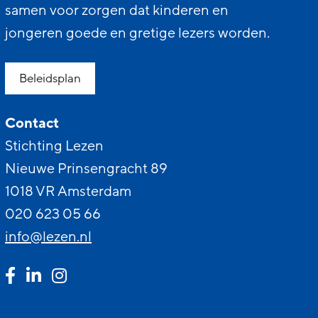
samen voor zorgen dat kinderen en
jongeren goede en gretige lezers worden.
Beleidsplan
Contact
Stichting Lezen
Nieuwe Prinsengracht 89
1018 VR Amsterdam
020 623 05 66
info@lezen.nl