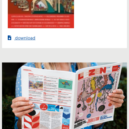
download