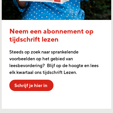
Neem een abonnement op
tijdschrift lezen
Steeds op zoek naar sprankelende
voorbeelden op het gebied van
leesbevordering? Blijf op de hoogte en lees
elk kwartaal ons tijdschrift Lezen.
Schrijf je hier in