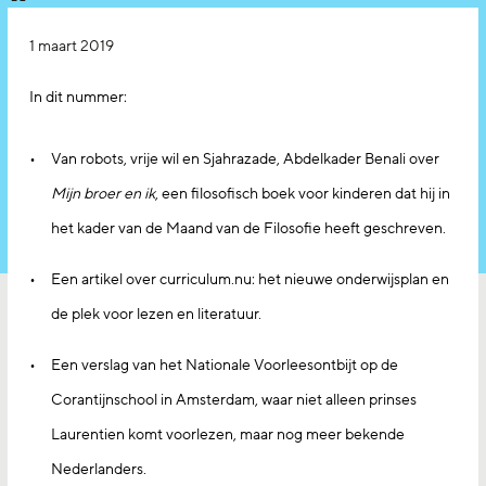
1 maart 2019
In dit nummer:
Van robots, vrije wil en Sjahrazade, Abdelkader Benali over
Mijn broer en ik
, een filosofisch boek voor kinderen dat hij in
het kader van de Maand van de Filosofie heeft geschreven.
Een artikel over curriculum.nu: het nieuwe onderwijsplan en
de plek voor lezen en literatuur.
Een verslag van het Nationale Voorleesontbijt op de
Corantijnschool in Amsterdam, waar niet alleen prinses
Laurentien komt voorlezen, maar nog meer bekende
Nederlanders.