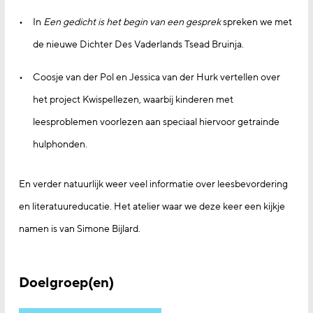
In
Een gedicht is het begin van een gesprek
spreken we met
de nieuwe Dichter Des Vaderlands Tsead Bruinja.
Coosje van der Pol en Jessica van der Hurk vertellen over
het project Kwispellezen, waarbij kinderen met
leesproblemen voorlezen aan speciaal hiervoor getrainde
hulphonden.
En verder natuurlijk weer veel informatie over leesbevordering
en literatuureducatie. Het atelier waar we deze keer een kijkje
namen is van Simone Bijlard.
Doelgroep(en)