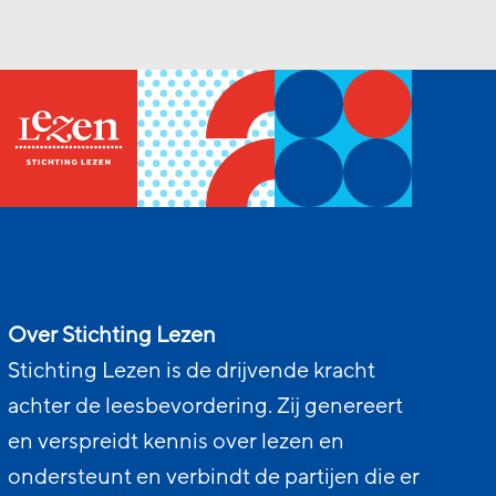
Over Stichting Lezen
Stichting Lezen is de drijvende kracht
achter de leesbevordering. Zij genereert
en verspreidt kennis over lezen en
ondersteunt en verbindt de partijen die er