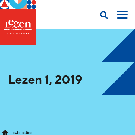
Lezen 1, 2019
publicaties