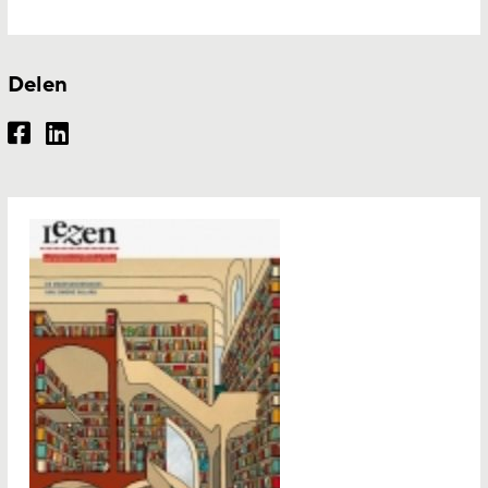
Delen