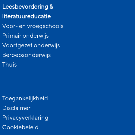
Leesbevordering &
literatuureducatie
Voor- en vroegschools
Primair onderwijs
Voortgezet onderwijs
Beroepsonderwijs
Thuis
Toegankelijkheid
Disclaimer
Privacyverklaring
Cookiebeleid