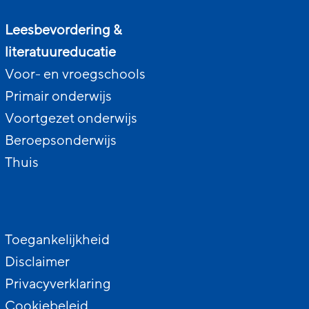
Leesbevordering &
literatuureducatie
Voor- en vroegschools
Primair onderwijs
Voortgezet onderwijs
Beroepsonderwijs
Thuis
Toegankelijkheid
Disclaimer
Privacyverklaring
Cookiebeleid