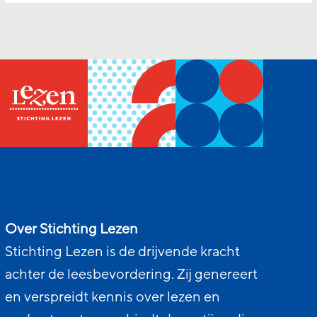
Over Stichting Lezen
Stichting Lezen is de drijvende kracht
achter de leesbevordering. Zij genereert
en verspreidt kennis over lezen en