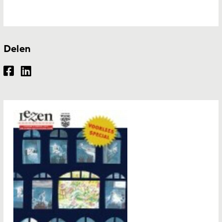
Delen