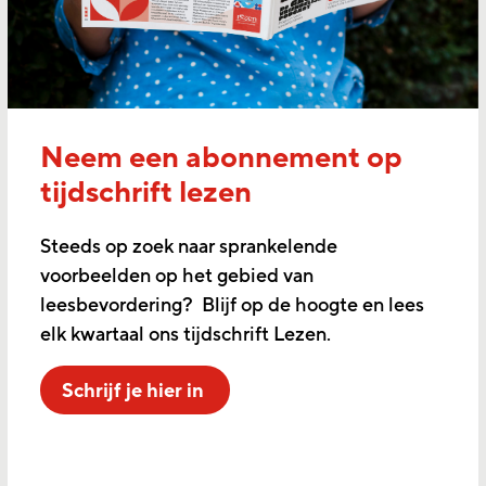
Neem een abonnement op
tijdschrift lezen
Steeds op zoek naar sprankelende
voorbeelden op het gebied van
leesbevordering? Blijf op de hoogte en lees
elk kwartaal ons tijdschrift Lezen.
Schrijf je hier in