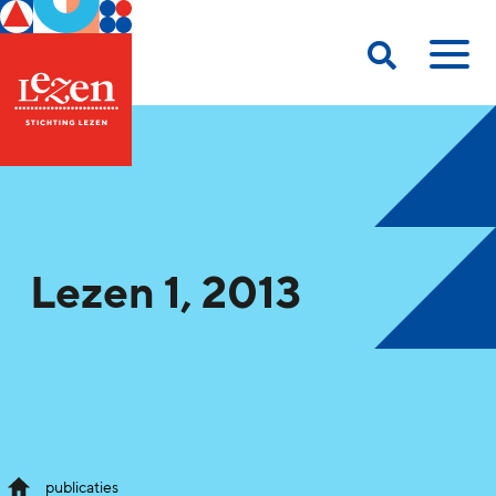
Lezen 1, 2013
publicaties