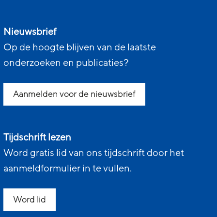
Nieuwsbrief
Op de hoogte blijven van de laatste
onderzoeken en publicaties?
Aanmelden voor de nieuwsbrief
Tijdschrift lezen
Word gratis lid van ons tijdschrift door het
aanmeldformulier in te vullen.
Word lid