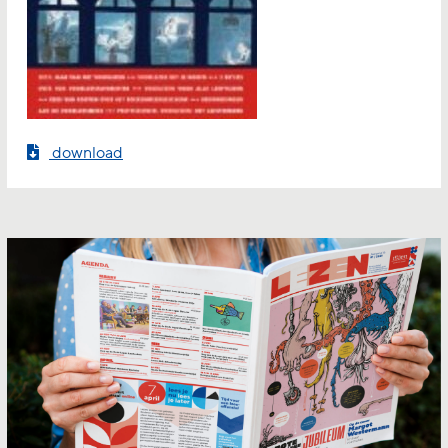
download