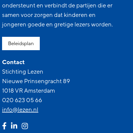
ondersteunt en verbindt de partijen die er
samen voor zorgen dat kinderen en
jongeren goede en gretige lezers worden.
Beleidsplan
Contact
Stichting Lezen
Nieuwe Prinsengracht 89
1018 VR Amsterdam
020 623 05 66
info@lezen.nl