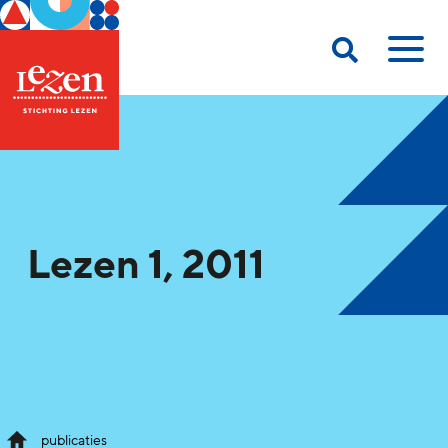
Lezen 1, 2011
publicaties