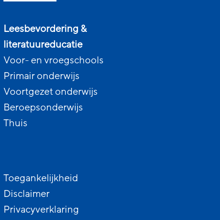
Leesbevordering &
literatuureducatie
Voor- en vroegschools
Primair onderwijs
Voortgezet onderwijs
Beroepsonderwijs
Thuis
Toegankelijkheid
Disclaimer
Privacyverklaring