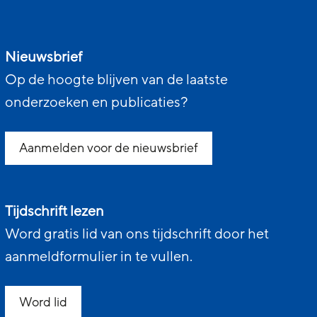
Nieuwsbrief
Op de hoogte blijven van de laatste
onderzoeken en publicaties?
Aanmelden voor de nieuwsbrief
Tijdschrift lezen
Word gratis lid van ons tijdschrift door het
aanmeldformulier in te vullen.
Word lid