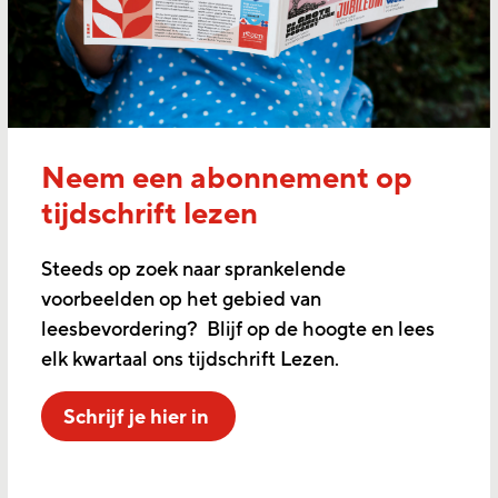
Neem een abonnement op
tijdschrift lezen
Steeds op zoek naar sprankelende
voorbeelden op het gebied van
leesbevordering? Blijf op de hoogte en lees
elk kwartaal ons tijdschrift Lezen.
Schrijf je hier in