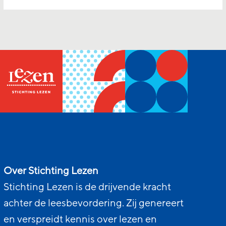
Over Stichting Lezen
Stichting Lezen is de drijvende kracht
achter de leesbevordering. Zij genereert
en verspreidt kennis over lezen en