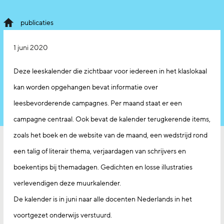
publicaties
1 juni 2020
Deze leeskalender die zichtbaar voor iedereen in het klaslokaal
kan worden opgehangen bevat informatie over
leesbevorderende campagnes. Per maand staat er een
campagne centraal. Ook bevat de kalender terugkerende items,
zoals het boek en de website van de maand, een wedstrijd rond
een talig of literair thema, verjaardagen van schrijvers en
boekentips bij themadagen. Gedichten en losse illustraties
verlevendigen deze muurkalender.
De kalender is in juni naar alle docenten Nederlands in het
voortgezet onderwijs verstuurd.