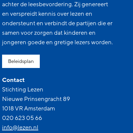
achter de leesbevordering. Zij genereert
en verspreidt kennis over lezen en
ondersteunt en verbindt de partijen die er
samen voor zorgen dat kinderen en
jongeren goede en gretige lezers worden.
Beleidsplan
Contact
Stichting Lezen
Nieuwe Prinsengracht 89
1018 VR Amsterdam
020 623 05 66
info@lezen.nl