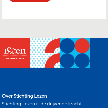
Over Stichting Lezen
Stichting Lezen is de drijvende kracht