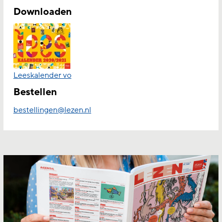
Downloaden
Leeskalender vo
Bestellen
bestellingen@lezen.nl