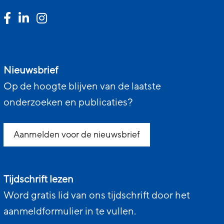
Nieuwsbrief
Op de hoogte blijven van de laatste
onderzoeken en publicaties?
Aanmelden voor de nieuwsbrief
Tijdschrift lezen
Word gratis lid van ons tijdschrift door het
aanmeldformulier in te vullen.