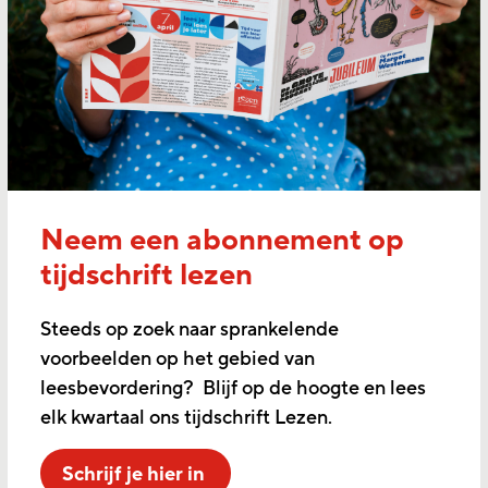
Neem een abonnement op
tijdschrift lezen
Steeds op zoek naar sprankelende
voorbeelden op het gebied van
leesbevordering? Blijf op de hoogte en lees
elk kwartaal ons tijdschrift Lezen.
Schrijf je hier in