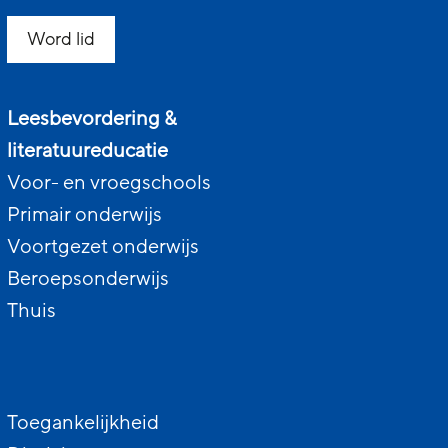
Word lid
Leesbevordering &
literatuureducatie
Voor- en vroegschools
Primair onderwijs
Voortgezet onderwijs
Beroepsonderwijs
Thuis
Toegankelijkheid