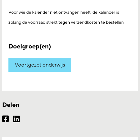
Voor wie de kalender niet ontvangen heeft: de kalender is
zolang de voorraad strekt tegen verzendkosten te bestellen
Doelgroep(en)
Voortgezet onderwijs
Delen