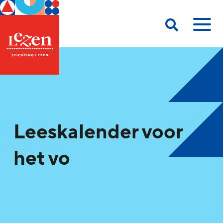
Leeskalender voor
het vo