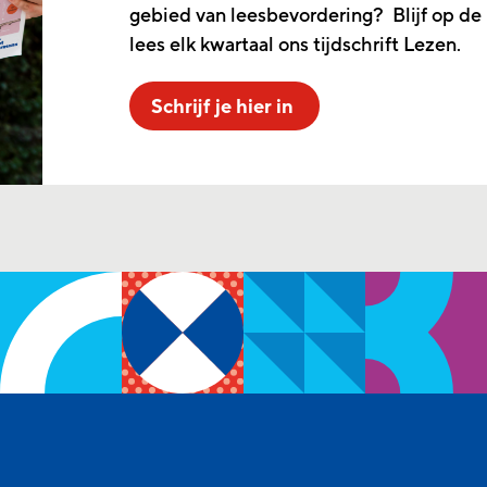
gebied van leesbevordering? Blijf op de
lees elk kwartaal ons tijdschrift Lezen.
Schrijf je hier in