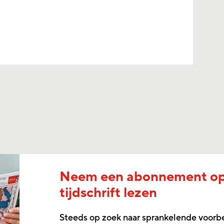
Neem een abonnement o
tijdschrift lezen
Steeds op zoek naar sprankelende voorb