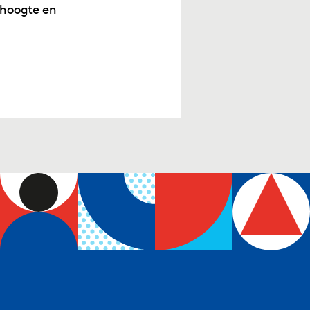
 hoogte en