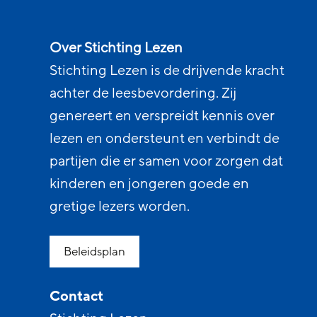
Over Stichting Lezen
Stichting Lezen is de drijvende kracht
achter de leesbevordering. Zij
genereert en verspreidt kennis over
lezen en ondersteunt en verbindt de
partijen die er samen voor zorgen dat
kinderen en jongeren goede en
gretige lezers worden.
Beleidsplan
Contact