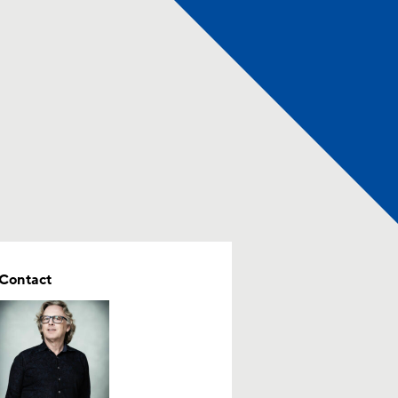
Contact