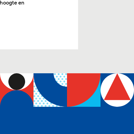
 hoogte en