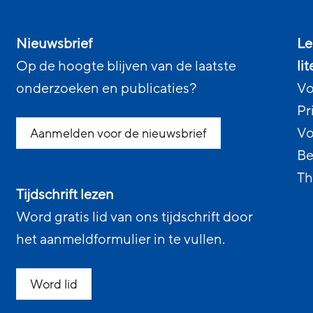
Nieuwsbrief
Le
Op de hoogte blijven van de laatste
li
onderzoeken en publicaties?
Vo
Pr
Vo
Aanmelden voor de nieuwsbrief
Be
Th
Tijdschrift lezen
Word gratis lid van ons tijdschrift door
het aanmeldformulier in te vullen.
Word lid