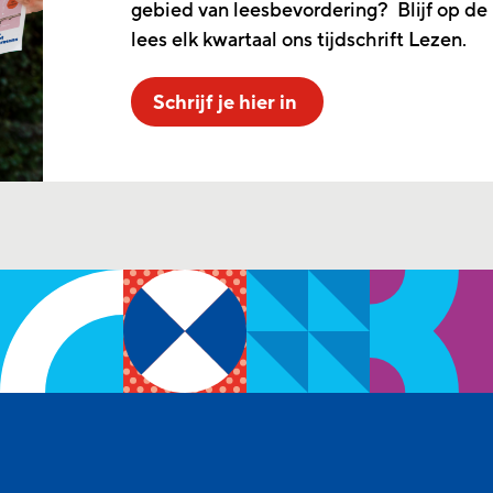
gebied van leesbevordering? Blijf op de
lees elk kwartaal ons tijdschrift Lezen.
Schrijf je hier in