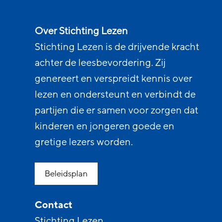
Over Stichting Lezen
Stichting Lezen is de drijvende kracht
achter de leesbevordering. Zij
genereert en verspreidt kennis over
lezen en ondersteunt en verbindt de
partijen die er samen voor zorgen dat
kinderen en jongeren goede en
gretige lezers worden.
Beleidsplan
Contact
Stichting Lezen