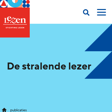
De stralende lezer
publicaties