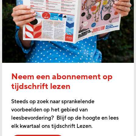
Neem een abonnement op
tijdschrift lezen
Steeds op zoek naar sprankelende
voorbeelden op het gebied van
leesbevordering? Blijf op de hoogte en lees
elk kwartaal ons tijdschrift Lezen.