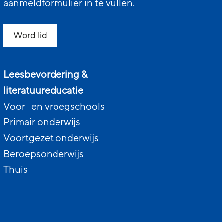
aanmeldformulier in te vullen.
Word lid
Leesbevordering &
literatuureducatie
Voor- en vroegschools
Primair onderwijs
Voortgezet onderwijs
Beroepsonderwijs
Thuis