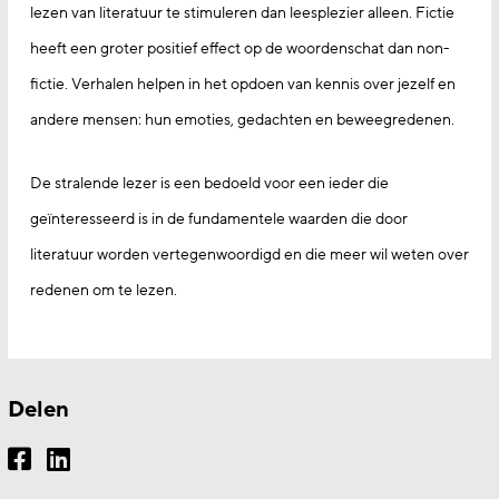
lezen van literatuur te stimuleren dan leesplezier alleen. Fictie
heeft een groter positief effect op de woordenschat dan non-
fictie. Verhalen helpen in het opdoen van kennis over jezelf en
andere mensen: hun emoties, gedachten en beweegredenen.
De stralende lezer is een bedoeld voor een ieder die
geïnteresseerd is in de fundamentele waarden die door
literatuur worden vertegenwoordigd en die meer wil weten over
redenen om te lezen.
Delen