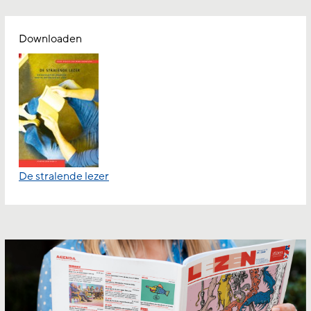
Downloaden
De stralende lezer