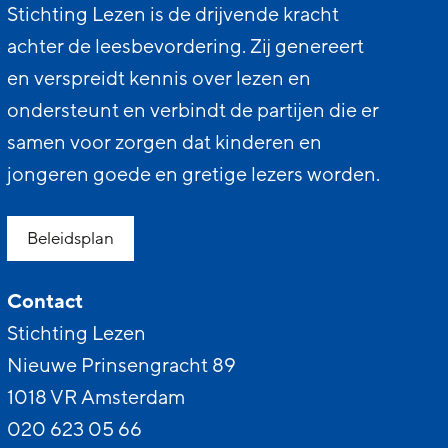
Stichting Lezen is de drijvende kracht
achter de leesbevordering. Zij genereert
en verspreidt kennis over lezen en
ondersteunt en verbindt de partijen die er
samen voor zorgen dat kinderen en
jongeren goede en gretige lezers worden.
Beleidsplan
Contact
Stichting Lezen
Nieuwe Prinsengracht 89
1018 VR Amsterdam
020 623 05 66