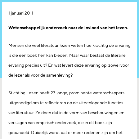
1 januari 2011
Wetenschappelijk onderzoek naar de invloed van het lezen.
Mensen die veel literatuur lezen weten hoe krachtig de ervaring
is die een boek hen kan bieden. Maar waar bestaat de literaire
ervaring precies uit? En wat levert deze ervaring op, zowel voor
de lezer als voor de samenleving?
Stichting Lezen heeft 23 jonge, prominente wetenschappers
uitgenodigd om te reflecteren op de uiteenlopende functies
van literatuur. Ze doen dat in de vorm van beschouwingen en
verslagen van empirisch onderzoek, die in dit boek zijn
gebundeld. Duidelijk wordt dat er meer redenen zijn om het