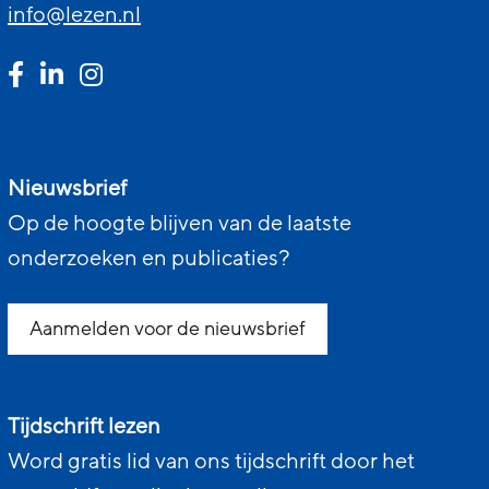
info@lezen.nl
Nieuwsbrief
Op de hoogte blijven van de laatste
onderzoeken en publicaties?
Aanmelden voor de nieuwsbrief
Tijdschrift lezen
Word gratis lid van ons tijdschrift door het