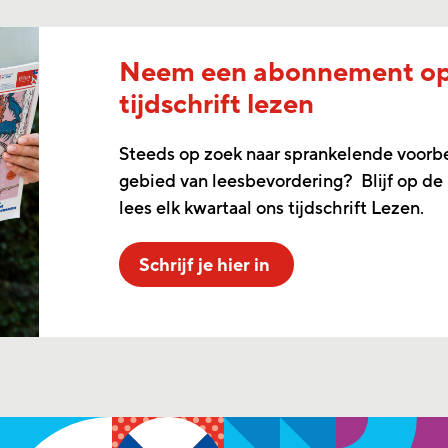
Neem een abonnement o
tijdschrift lezen
Steeds op zoek naar sprankelende voorb
gebied van leesbevordering? Blijf op de
lees elk kwartaal ons tijdschrift Lezen.
Schrijf je hier in