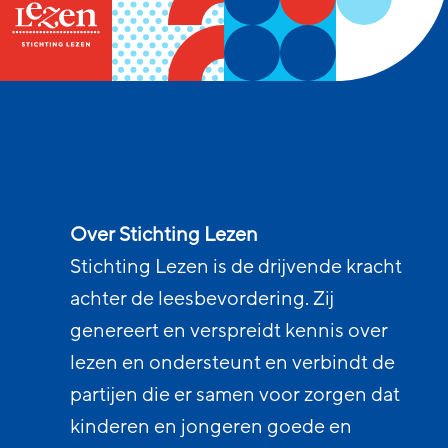
Over Stichting Lezen
Stichting Lezen is de drijvende kracht
achter de leesbevordering. Zij
genereert en verspreidt kennis over
lezen en ondersteunt en verbindt de
partijen die er samen voor zorgen dat
kinderen en jongeren goede en