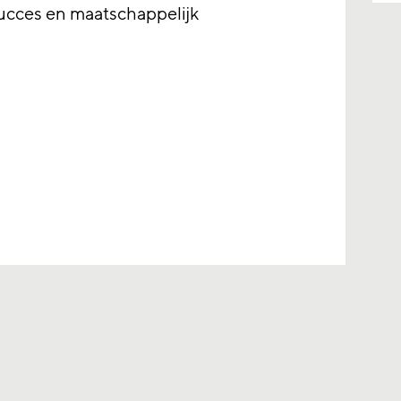
succes en maatschappelijk