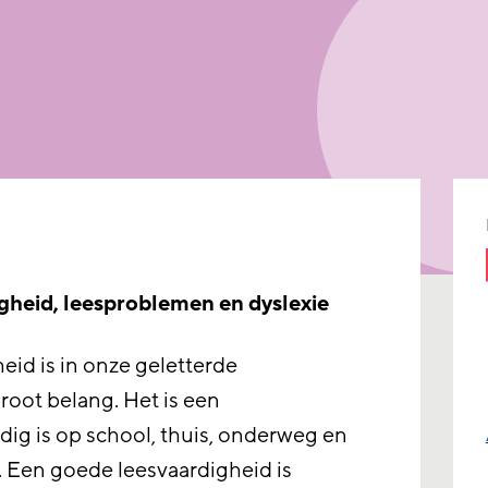
igheid, leesproblemen en dyslexie
id is in onze geletterde
root belang. Het is een
dig is op school, thuis, onderweg en
. Een goede leesvaardigheid is