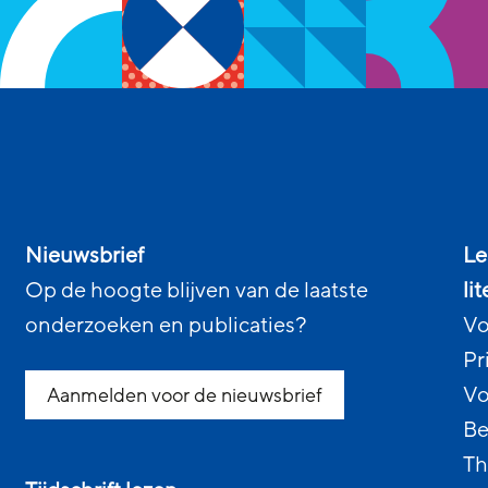
Nieuwsbrief
Le
Op de hoogte blijven van de laatste
li
onderzoeken en publicaties?
Vo
Pr
Vo
Aanmelden voor de nieuwsbrief
Be
Th