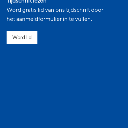
Tijdschrift lezen
Word gratis lid van ons tijdschrift door
het aanmeldformulier in te vullen.
Word lid