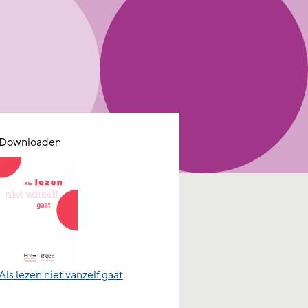
Downloaden
Als lezen niet vanzelf gaat