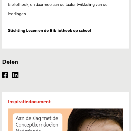
Bibliotheek, en daarmee aan de taalontwikkeling van de
leerlingen.
Stichting Lezen en de Bibliotheek op school
Delen
Inspiratiedocument