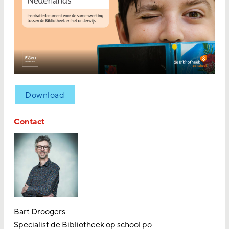
Download
Contact
Bart Droogers
Specialist de Bibliotheek op school po