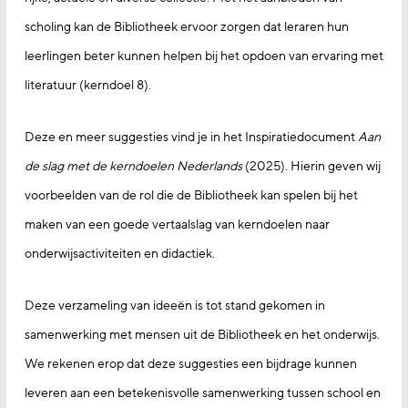
scholing kan de Bibliotheek ervoor zorgen dat leraren hun
leerlingen beter kunnen helpen bij het opdoen van ervaring met
literatuur (kerndoel 8).
Deze en meer suggesties vind je in het Inspiratiedocument
Aan
de slag met de kerndoelen Nederlands
(2025). Hierin geven wij
voorbeelden van de rol die de Bibliotheek kan spelen bij het
maken van een goede vertaalslag van kerndoelen naar
onderwijsactiviteiten en didactiek.
Deze verzameling van ideeën is tot stand gekomen in
samenwerking met mensen uit de Bibliotheek en het onderwijs.
We rekenen erop dat deze suggesties een bijdrage kunnen
leveren aan een betekenisvolle samenwerking tussen school en