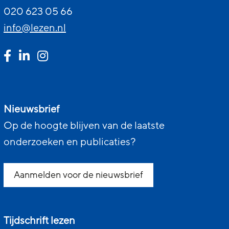
020 623 05 66
info@lezen.nl
Nieuwsbrief
Op de hoogte blijven van de laatste
onderzoeken en publicaties?
Aanmelden voor de nieuwsbrief
Tijdschrift lezen