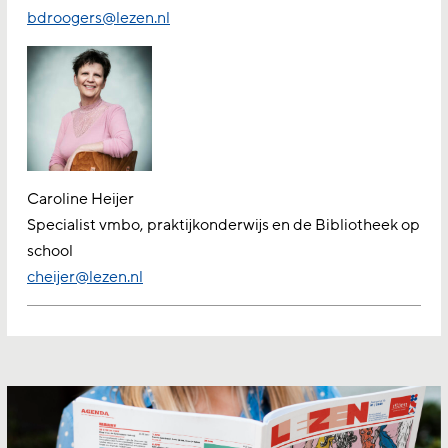
bdroogers@lezen.nl
Caroline Heijer
Specialist vmbo, praktijkonderwijs en de Bibliotheek op
school
cheijer@lezen.nl