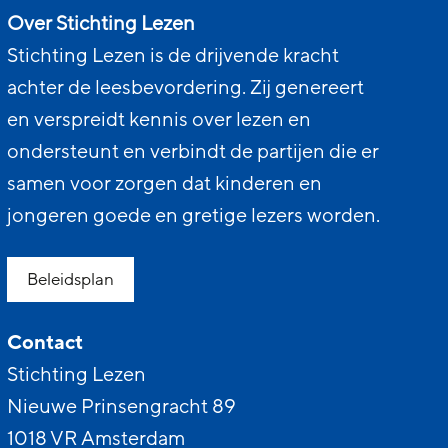
Over Stichting Lezen
Stichting Lezen is de drijvende kracht
achter de leesbevordering. Zij genereert
en verspreidt kennis over lezen en
ondersteunt en verbindt de partijen die er
samen voor zorgen dat kinderen en
jongeren goede en gretige lezers worden.
Beleidsplan
Contact
Stichting Lezen
Nieuwe Prinsengracht 89
1018 VR Amsterdam