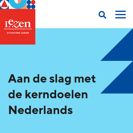
Aan de slag met
de kerndoelen
Nederlands