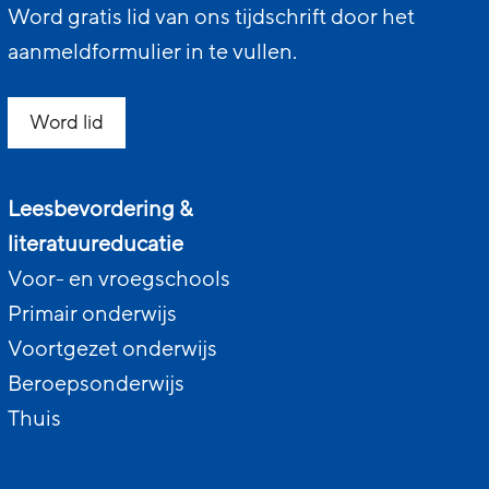
Word gratis lid van ons tijdschrift door het
aanmeldformulier in te vullen.
Word lid
Leesbevordering &
literatuureducatie
Voor- en vroegschools
Primair onderwijs
Voortgezet onderwijs
Beroepsonderwijs
Thuis