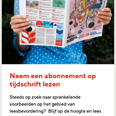
Neem een abonnement op
tijdschrift lezen
Steeds op zoek naar sprankelende
voorbeelden op het gebied van
leesbevordering? Blijf op de hoogte en lees