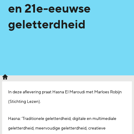
en 21e-eeuwse
geletterdheid
In deze aflevering praat Hasna El Maroudi met Marloes Robijn
(Stichting Lezen).
Hasna: ‘Traditionele geletterdheid, digitale en multimediale
geletterdheid, meervoudige geletterdheid, creatieve