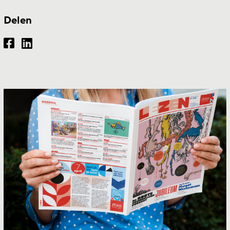
Delen