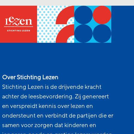
Over Stichting Lezen
Stichting Lezen is de drijvende kracht
achter de leesbevordering. Zij genereert
en verspreidt kennis over lezen en
ondersteunt en verbindt de partijen die er
samen voor zorgen dat kinderen en