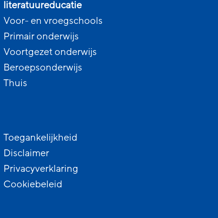
literatuureducatie
Voor- en vroegschools
Primair onderwijs
Voortgezet onderwijs
Beroepsonderwijs
Thuis
Toegankelijkheid
Disclaimer
Privacyverklaring
Cookiebeleid