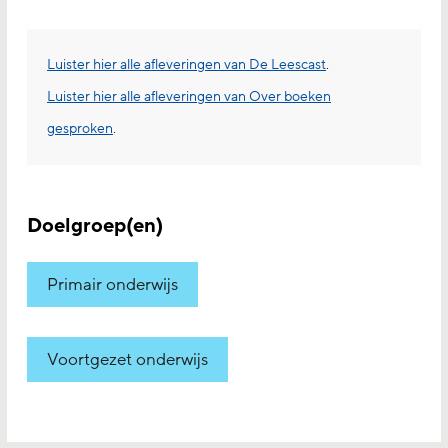
Luister hier alle afleveringen van De Leescast
.
Luister hier alle afleveringen van Over boeken
gesproken
.
Doelgroep(en)
Primair onderwijs
Voortgezet onderwijs