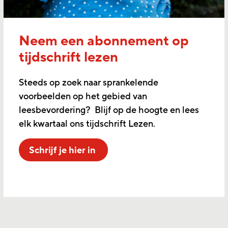
Neem een abonnement op
tijdschrift lezen
Steeds op zoek naar sprankelende
voorbeelden op het gebied van
leesbevordering? Blijf op de hoogte en lees
elk kwartaal ons tijdschrift Lezen.
Schrijf je hier in