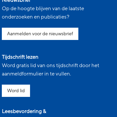
Nieuwsbrief
Op de hoogte blijven van de laatste
onderzoeken en publicaties?
Aanmelden voor de nieuwsbrief
Tijdschrift lezen
Word gratis lid van ons tijdschrift door het
aanmeldformulier in te vullen.
Word lid
Leesbevordering &