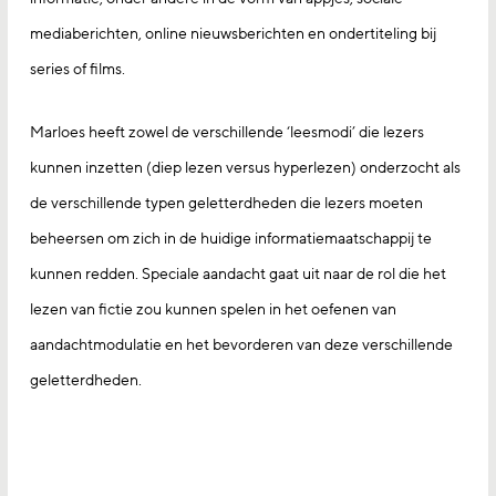
mediaberichten, online nieuwsberichten en ondertiteling bij
series of films.
Marloes heeft zowel de verschillende ‘leesmodi’ die lezers
kunnen inzetten (diep lezen versus hyperlezen) onderzocht als
de verschillende typen geletterdheden die lezers moeten
beheersen om zich in de huidige informatiemaatschappij te
kunnen redden. Speciale aandacht gaat uit naar de rol die het
lezen van fictie zou kunnen spelen in het oefenen van
aandachtmodulatie en het bevorderen van deze verschillende
geletterdheden.