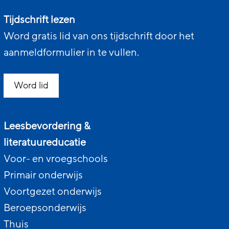
Tijdschrift lezen
Word gratis lid van ons tijdschrift door het
aanmeldformulier in te vullen.
Word lid
Leesbevordering &
literatuureducatie
Voor- en vroegschools
Primair onderwijs
Voortgezet onderwijs
Beroepsonderwijs
Thuis