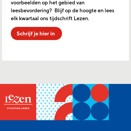
voorbeelden op het gebied van
leesbevordering? Blijf op de hoogte en lees
elk kwartaal ons tijdschrift Lezen.
Schrijf je hier in