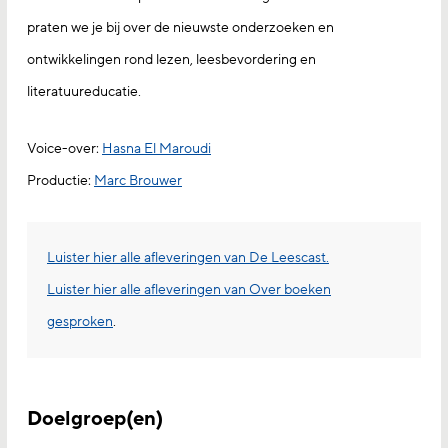
praten we je bij over de nieuwste onderzoeken en
ontwikkelingen rond lezen, leesbevordering en
literatuureducatie.
Voice-over:
Hasna El Maroudi
Productie:
Marc Brouwer
Luister hier alle afleveringen van De Leescast.
Luister hier alle afleveringen van Over boeken
gesproken
.
Doelgroep(en)