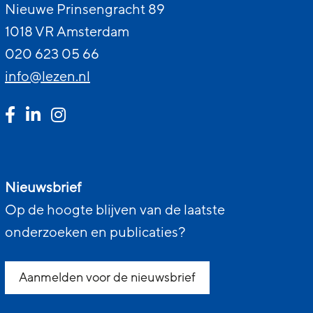
Nieuwe Prinsengracht 89
1018 VR Amsterdam
020 623 05 66
info@lezen.nl
Nieuwsbrief
Op de hoogte blijven van de laatste
onderzoeken en publicaties?
Aanmelden voor de nieuwsbrief