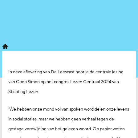
In deze aflevering van De Leescast hoor je de centrale lezing
van Coen Simon op het congres Lezen Centraal 2024 van
Stichting Lezen.
‘We hebben onze mond vol van spoken word delen onze levens
in social stories, maar we hebben geen verhaal tegen de
gestage verdwijning van het gelezen woord. Op papier weten