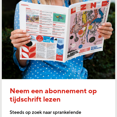
Neem een abonnement op
tijdschrift lezen
Steeds op zoek naar sprankelende