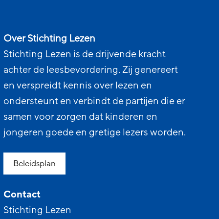
Over Stichting Lezen
Stichting Lezen is de drijvende kracht
achter de leesbevordering. Zij genereert
en verspreidt kennis over lezen en
ondersteunt en verbindt de partijen die er
samen voor zorgen dat kinderen en
jongeren goede en gretige lezers worden.
Beleidsplan
Contact
Stichting Lezen