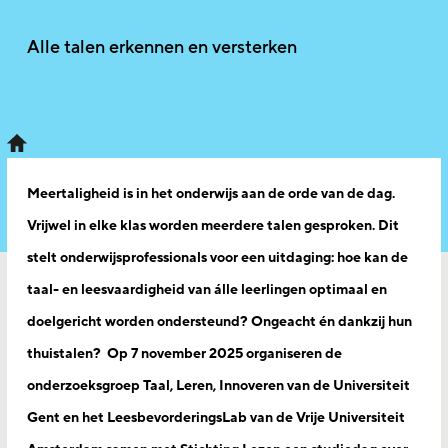
Alle talen erkennen en versterken
Meertaligheid is in het onderwijs aan de orde van de dag.
Vrijwel in elke klas worden meerdere talen gesproken. Dit
stelt onderwijsprofessionals voor een uitdaging: hoe kan de
taal- en leesvaardigheid van álle leerlingen optimaal en
doelgericht worden ondersteund? Ongeacht én dankzij hun
thuistalen? Op 7 november 2025 organiseren de
onderzoeksgroep Taal, Leren, Innoveren van de Universiteit
Gent en het LeesbevorderingsLab van de Vrije Universiteit