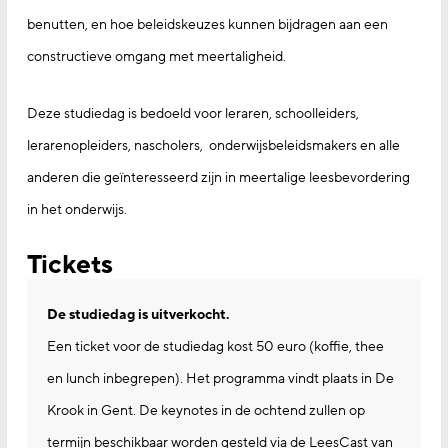
benutten, en hoe beleidskeuzes kunnen bijdragen aan een
constructieve omgang met meertaligheid.
Deze studiedag is bedoeld voor leraren, schoolleiders,
lerarenopleiders, nascholers, onderwijsbeleidsmakers en alle
anderen die geïnteresseerd zijn in meertalige leesbevordering
in het onderwijs.
Tickets
De studiedag is uitverkocht.
Een ticket voor de studiedag kost 50 euro (koffie, thee
en lunch inbegrepen). Het programma vindt plaats in De
Krook in Gent. De keynotes in de ochtend zullen op
termijn beschikbaar worden gesteld via de LeesCast van