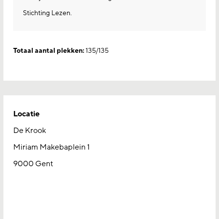
Stichting Lezen.
Totaal aantal plekken:
135/135
Locatie
De Krook
Miriam Makebaplein 1
9000 Gent