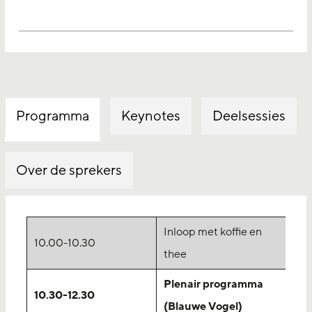
Programma
Keynotes
Deelsessies
Over de sprekers
Inloop met koffie en
10.00-10.30
thee
Plenair programma
10.30-12.30
(Blauwe Vogel)