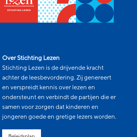
Over Stichting Lezen
Stichting Lezen is de drijvende kracht
achter de leesbevordering. Zij genereert
en verspreidt kennis over lezen en
ondersteunt en verbindt de partijen die er
samen voor zorgen dat kinderen en
jongeren goede en gretige lezers worden.
Beleidsplan