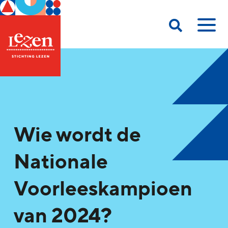
Wie wordt de
Nationale
Voorleeskampioen
van 2024?