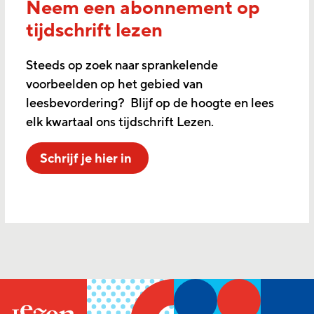
Neem een abonnement op
tijdschrift lezen
Steeds op zoek naar sprankelende
voorbeelden op het gebied van
leesbevordering? Blijf op de hoogte en lees
elk kwartaal ons tijdschrift Lezen.
Schrijf je hier in