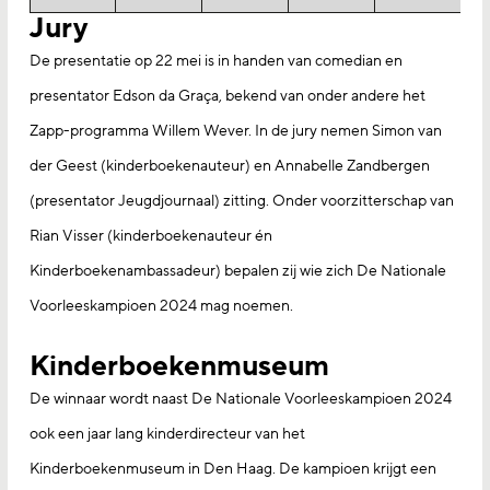
Jury
De presentatie op 22 mei is in handen van comedian en
presentator Edson da Graça, bekend van onder andere het
Zapp-programma Willem Wever. In de jury nemen Simon van
der Geest (kinderboekenauteur) en Annabelle Zandbergen
(presentator Jeugdjournaal) zitting. Onder voorzitterschap van
Rian Visser (kinderboekenauteur én
Kinderboekenambassadeur) bepalen zij wie zich De Nationale
Voorleeskampioen 2024 mag noemen.
Kinderboekenmuseum
De winnaar wordt naast De Nationale Voorleeskampioen 2024
ook een jaar lang kinderdirecteur van het
Kinderboekenmuseum in Den Haag. De kampioen krijgt een