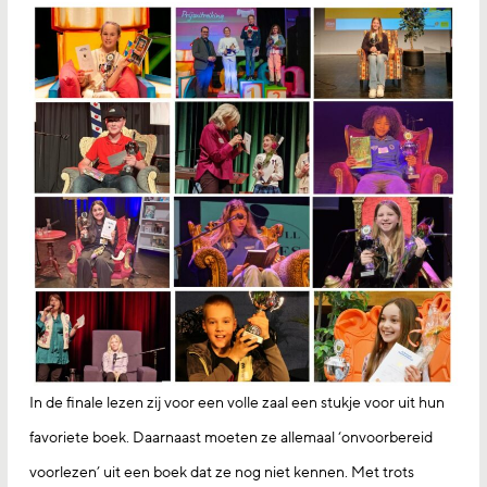
In de finale lezen zij voor een volle zaal een stukje voor uit hun
favoriete boek. Daarnaast moeten ze allemaal ‘onvoorbereid
voorlezen’ uit een boek dat ze nog niet kennen. Met trots