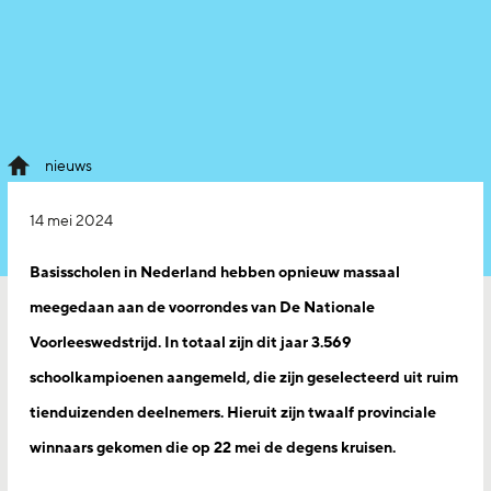
nieuws
14 mei 2024
Basisscholen in Nederland hebben opnieuw massaal
meegedaan aan de voorrondes van De Nationale
Voorleeswedstrijd. In totaal zijn dit jaar 3.569
schoolkampioenen aangemeld, die zijn geselecteerd uit ruim
tienduizenden deelnemers. Hieruit zijn twaalf provinciale
winnaars gekomen die op 22 mei de degens kruisen.