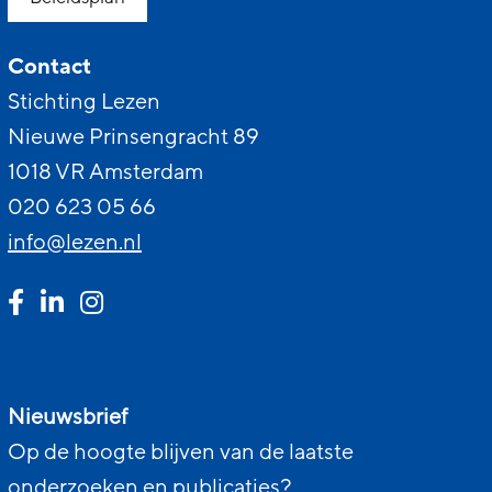
Contact
Stichting Lezen
Nieuwe Prinsengracht 89
1018 VR Amsterdam
020 623 05 66
info@lezen.nl
Nieuwsbrief
Op de hoogte blijven van de laatste
onderzoeken en publicaties?