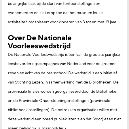
belangrijke taak bij de start van tentoonstellingen en
evenementen en ziet erop toe dat het museum leuke
activiteiten organiseert voor kinderen van 3 tot en met 13 jaar.
Over De Nationale
Voorleeswedstrijd
De Nationale Voorleeswedstrijd is één van de grootste jaarlijkse
leesbevorderingscampagnes van Nederland voor de groepen
zeven en acht van de basisschool. De wedstrijd is een initiatief
van Stichting Lezen, in samenwerking met de Bibliotheken. De
provinciale finales worden georganiseerd door de Bibliotheken
en de Provinciale Ondersteuningsinstellingen (provinciale
bibliotheekinstellingen). De betrokken organisaties willen met
deze wedstrijd een breed publiek laten zien dat (voor)lezen niet
alleen belangrijk is, maar ook leuk.