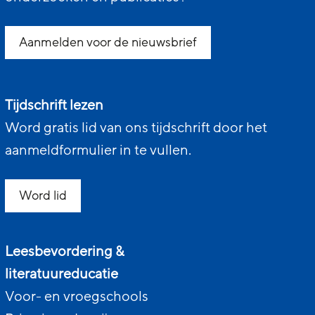
Aanmelden voor de nieuwsbrief
Tijdschrift lezen
Word gratis lid van ons tijdschrift door het
aanmeldformulier in te vullen.
Word lid
Leesbevordering &
literatuureducatie
Voor- en vroegschools