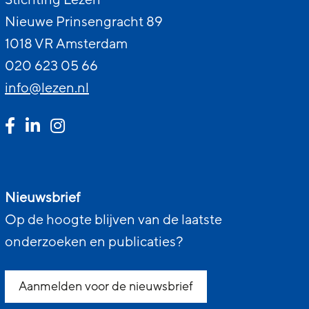
Stichting Lezen
Nieuwe Prinsengracht 89
1018 VR Amsterdam
020 623 05 66
info@lezen.nl
Nieuwsbrief
Op de hoogte blijven van de laatste
onderzoeken en publicaties?
Aanmelden voor de nieuwsbrief