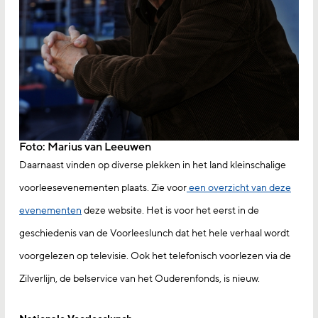
Foto: Marius van Leeuwen
Daarnaast vinden op diverse plekken in het land kleinschalige
voorleesevenementen plaats. Zie voor
een overzicht van deze
evenementen
deze website. Het is voor het eerst in de
geschiedenis van de Voorleeslunch dat het hele verhaal wordt
voorgelezen op televisie. Ook het telefonisch voorlezen via de
Zilverlijn, de belservice van het Ouderenfonds, is nieuw.