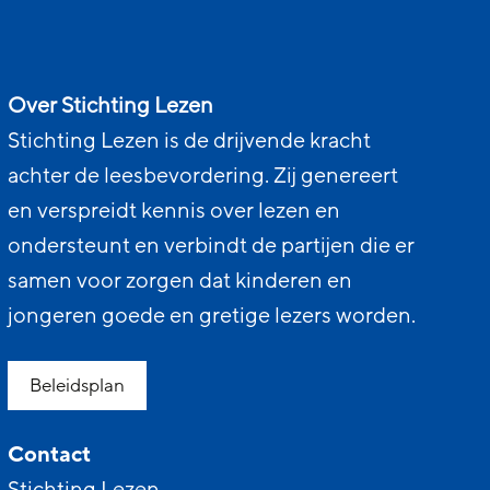
Over Stichting Lezen
Stichting Lezen is de drijvende kracht
achter de leesbevordering. Zij genereert
en verspreidt kennis over lezen en
ondersteunt en verbindt de partijen die er
samen voor zorgen dat kinderen en
jongeren goede en gretige lezers worden.
Beleidsplan
Contact