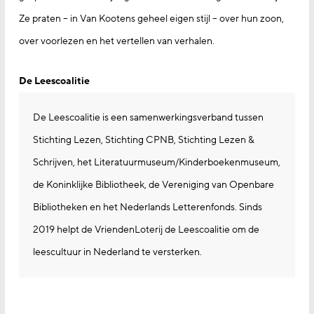
Ze praten – in Van Kootens geheel eigen stijl – over hun zoon,
over voorlezen en het vertellen van verhalen.
De Leescoalitie
De Leescoalitie is een samenwerkingsverband tussen
Stichting Lezen, Stichting CPNB, Stichting Lezen &
Schrijven, het Literatuurmuseum/Kinderboekenmuseum,
de Koninklijke Bibliotheek, de Vereniging van Openbare
Bibliotheken en het Nederlands Letterenfonds. Sinds
2019 helpt de VriendenLoterij de Leescoalitie om de
leescultuur in Nederland te versterken.