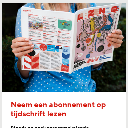
Neem een abonnement op
tijdschrift lezen