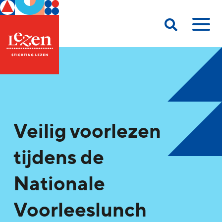
Veilig voorlezen
tijdens de
Nationale
Voorleeslunch