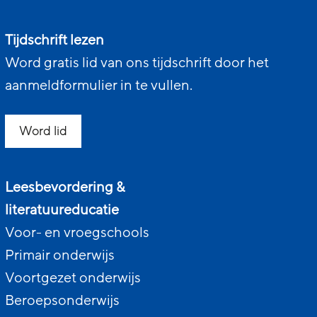
Tijdschrift lezen
Word gratis lid van ons tijdschrift door het
aanmeldformulier in te vullen.
Word lid
Leesbevordering &
literatuureducatie
Voor- en vroegschools
Primair onderwijs
Voortgezet onderwijs
Beroepsonderwijs