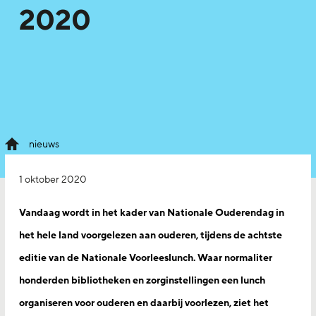
2020
nieuws
1 oktober 2020
Vandaag wordt in het kader van Nationale Ouderendag in
het hele land voorgelezen aan ouderen, tijdens de achtste
editie van de Nationale Voorleeslunch. Waar normaliter
honderden bibliotheken en zorginstellingen een lunch
organiseren voor ouderen en daarbij voorlezen, ziet het