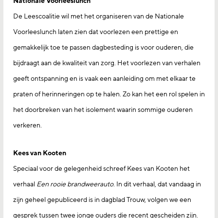
Nationale Voorleeslunch
De Leescoalitie wil met het organiseren van de Nationale
Voorleeslunch laten zien dat voorlezen een prettige en
gemakkelijk toe te passen dagbesteding is voor ouderen, die
bijdraagt aan de kwaliteit van zorg. Het voorlezen van verhalen
geeft ontspanning en is vaak een aanleiding om met elkaar te
praten of herinneringen op te halen. Zo kan het een rol spelen in
het doorbreken van het isolement waarin sommige ouderen
verkeren.
Kees van Kooten
Speciaal voor de gelegenheid schreef Kees van Kooten het
verhaal
Een rooie brandweerauto
. In dit verhaal, dat vandaag in
zijn geheel gepubliceerd is in dagblad Trouw, volgen we een
gesprek tussen twee jonge ouders die recent gescheiden zijn.