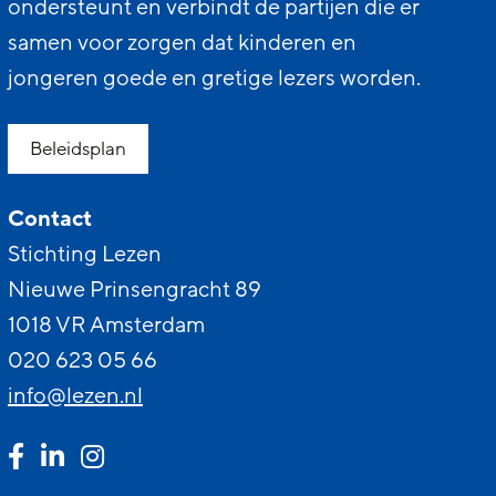
ondersteunt en verbindt de partijen die er
samen voor zorgen dat kinderen en
jongeren goede en gretige lezers worden.
Beleidsplan
Contact
Stichting Lezen
Nieuwe Prinsengracht 89
1018 VR Amsterdam
020 623 05 66
info@lezen.nl