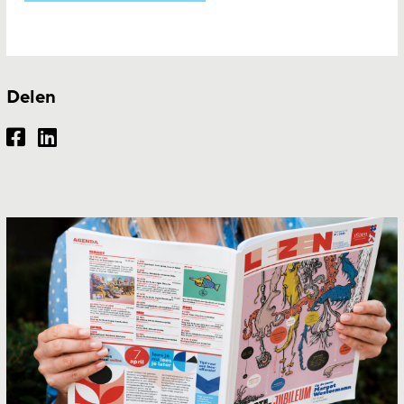
Delen