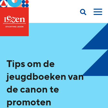
Tips om de
jeugdboeken van
de canon te
promoten