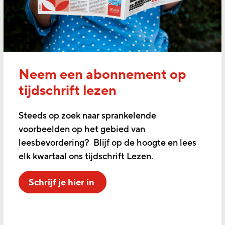
Neem een abonnement op
tijdschrift lezen
Steeds op zoek naar sprankelende
voorbeelden op het gebied van
leesbevordering? Blijf op de hoogte en lees
elk kwartaal ons tijdschrift Lezen.
Schrijf je hier in