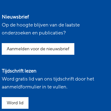
Nieuwsbrief
Op de hoogte blijven van de laatste
onderzoeken en publicaties?
Aanmelden voor de nieuwsbrief
Tijdschrift lezen
Word gratis lid van ons tijdschrift door het
aanmeldformulier in te vullen.
Word lid