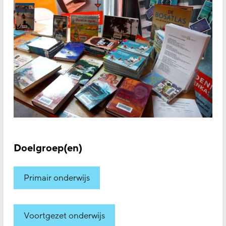
Doelgroep(en)
Primair onderwijs
Voortgezet onderwijs