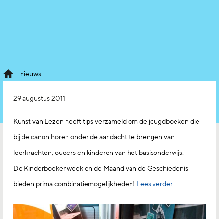
nieuws
29 augustus 2011
Kunst van Lezen heeft tips verzameld om de jeugdboeken die
bij de canon horen onder de aandacht te brengen van
leerkrachten, ouders en kinderen van het basisonderwijs.
De Kinderboekenweek en de Maand van de Geschiedenis
bieden prima combinatiemogelijkheden!
Lees verder
.