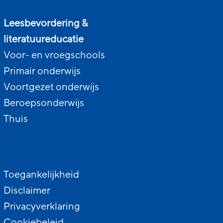
Leesbevordering &
literatuureducatie
Voor- en vroegschools
Primair onderwijs
Voortgezet onderwijs
Beroepsonderwijs
Thuis
Toegankelijkheid
Disclaimer
Privacyverklaring
Cookiebeleid