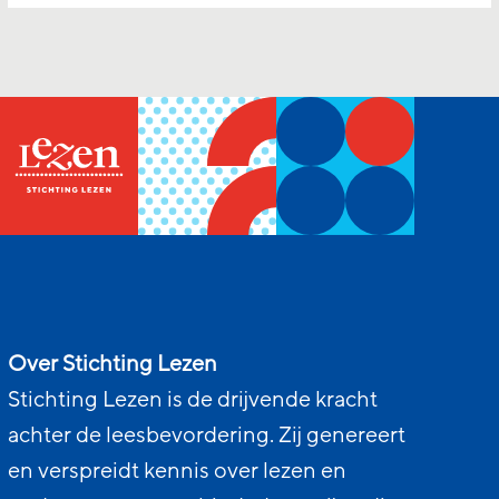
Over Stichting Lezen
Stichting Lezen is de drijvende kracht
achter de leesbevordering. Zij genereert
en verspreidt kennis over lezen en