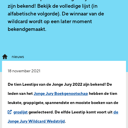
zijn bekend! Bekijk de volledige lijst (in
alfabetische volgorde). De winnaar van de
wildcard wordt op een later moment
bekendgemaakt.
nieuws
18 november 2021
De tien Leestips van de Jonge Jury 2022 zijn bekend! De
leden van het
Jonge Jury Boekgenootschap
hebben de tien
leukste, grappigste, spannendste en mooiste boeken van de
groslijst
geselecteerd. De elfde Leestip komt voort uit
de
Jonge Jury Wildcard Wedstrijd
.