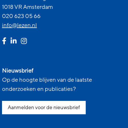
1018 VR Amsterdam
020 623 05 66
info@lezen.nl
Nieuwsbrief
Op de hoogte blijven van de laatste
onderzoeken en publicaties?
Aanmelden voor de nieuwsbrief