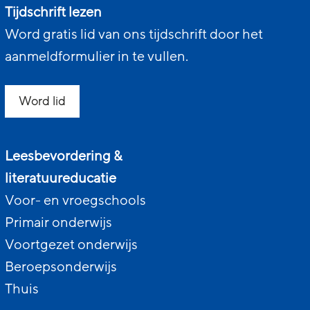
Tijdschrift lezen
Word gratis lid van ons tijdschrift door het
aanmeldformulier in te vullen.
Word lid
Leesbevordering &
literatuureducatie
Voor- en vroegschools
Primair onderwijs
Voortgezet onderwijs
Beroepsonderwijs
Thuis