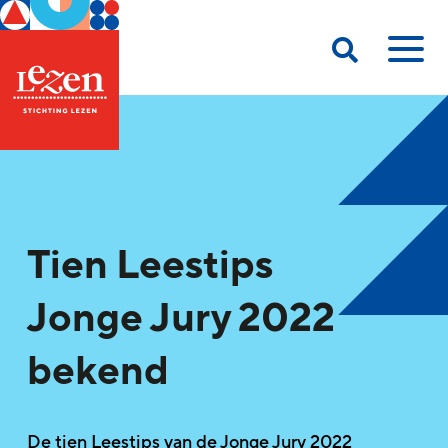
Tien Leestips
Jonge Jury 2022
bekend
De tien Leestips van de Jonge Jury 2022