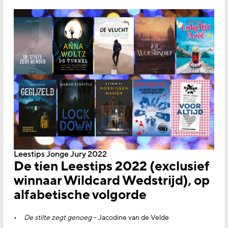
Leestips Jonge Jury 2022
De tien Leestips 2022 (exclusief
winnaar Wildcard Wedstrijd), op
alfabetische volgorde
De stilte zegt genoeg
– Jacodine van de Velde