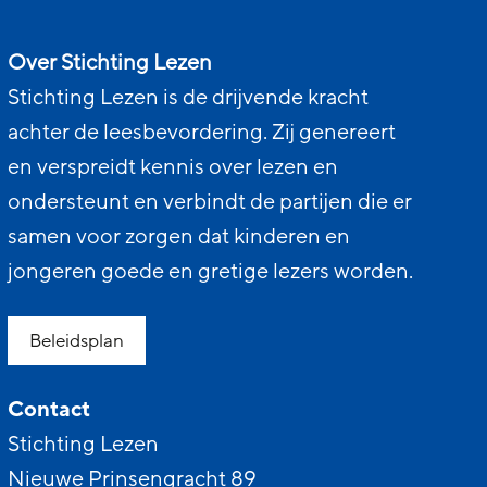
Over Stichting Lezen
Stichting Lezen is de drijvende kracht
achter de leesbevordering. Zij genereert
en verspreidt kennis over lezen en
ondersteunt en verbindt de partijen die er
samen voor zorgen dat kinderen en
jongeren goede en gretige lezers worden.
Beleidsplan
Contact
Stichting Lezen
Nieuwe Prinsengracht 89