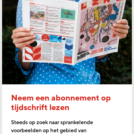
Neem een abonnement op
tijdschrift lezen
Steeds op zoek naar sprankelende
voorbeelden op het gebied van