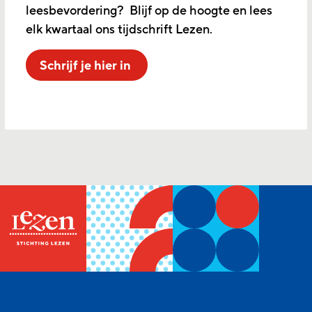
leesbevordering? Blijf op de hoogte en lees
elk kwartaal ons tijdschrift Lezen.
Schrijf je hier in