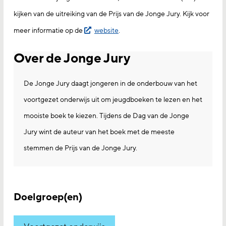
kijken van de uitreiking van de Prijs van de Jonge Jury. Kijk voor
meer informatie op de
website
.
Over de Jonge Jury
De Jonge Jury daagt jongeren in de onderbouw van het
voortgezet onderwijs uit om jeugdboeken te lezen en het
mooiste boek te kiezen. Tijdens de Dag van de Jonge
Jury wint de auteur van het boek met de meeste
stemmen de Prijs van de Jonge Jury.
Doelgroep(en)