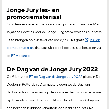
Jonge Jury les- en
promotiemateriaal
Ook deze editie lezen tienduizenden jongeren tussen de 12 en
16 jaar de Leestips voor de Jonge Jury, om vervolgens hun stem
uit te brengen op hun favoriete boek(en). Het gratis
les- en
promotiemateriaal
dat aansluit op de Leestips is te bestellen via
de
webshop
.
De Dag van de Jonge Jury 2022
Op 9 juni vindt
de Dag van de Jonge Jury 2022
plaats in De
Doelen in Rotterdam. Daarnaast bieden we de Dag van
de Jonge Jury Lokaal aan op de locatie en het tijdstip die passen
bij de voorkeur van de school. Dit is inclusief een workshop van
een bekende jeugdboekenauteur, een lesbrief en het (live)