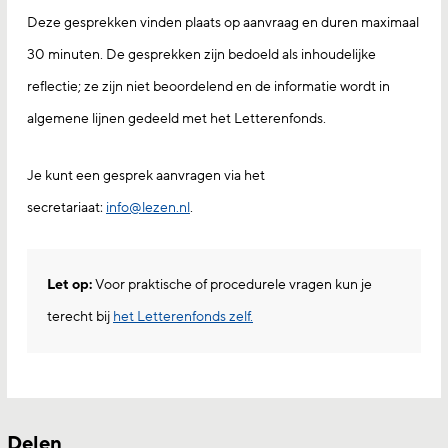
Deze gesprekken vinden plaats op aanvraag en duren maximaal
30 minuten. De gesprekken zijn bedoeld als inhoudelijke
reflectie; ze zijn niet beoordelend en de informatie wordt in
algemene lijnen gedeeld met het Letterenfonds.
Je kunt een gesprek aanvragen via het
secretariaat:
info@lezen.nl
.
Let op:
Voor praktische of procedurele vragen kun je
terecht bij
het Letterenfonds zelf.
Delen