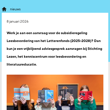
nieuws
8 januari 2026
Werk je aan een aanvraag voor de subsidieregeling
Leesbevordering van het Letterenfonds (2025–2028)? Dan
kun je een vrijblijvend adviesgesprek aanvragen bij Stichting
Lezen, het kenniscentrum voor leesbevordering en
literatuureducatie.