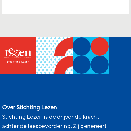
Over Stichting Lezen
Stichting Lezen is de drijvende kracht
achter de leesbevordering. Zij genereert