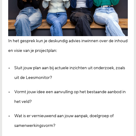
In het gesprek kun je deskundig advies inwinnen over de inhoud
en visie van je projectplan:
Sluit jouw plan aan bij actuele inzichten uit onderzoek, zoals
uit de Leesmonitor?
Vormt jouw idee een aanvulling op het bestaande aanbod in
het veld?
Wat is er vernieuwend aan jouw aanpak, doelgroep of
samenwerkingsvorm?