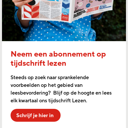
Neem een abonnement op
tijdschrift lezen
Steeds op zoek naar sprankelende
voorbeelden op het gebied van
leesbevordering? Blijf op de hoogte en lees
elk kwartaal ons tijdschrift Lezen.
Schrijf je hier in