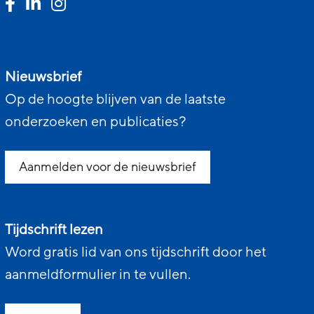
Nieuwsbrief
Op de hoogte blijven van de laatste
onderzoeken en publicaties?
Aanmelden voor de nieuwsbrief
Tijdschrift lezen
Word gratis lid van ons tijdschrift door het
aanmeldformulier in te vullen.