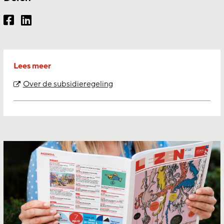
Lees meer
Over de subsidieregeling