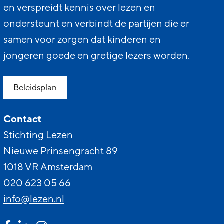
en verspreidt kennis over lezen en
ondersteunt en verbindt de partijen die er
samen voor zorgen dat kinderen en
jongeren goede en gretige lezers worden.
Beleidsplan
Contact
Stichting Lezen
Nieuwe Prinsengracht 89
1018 VR Amsterdam
020 623 05 66
info@lezen.nl