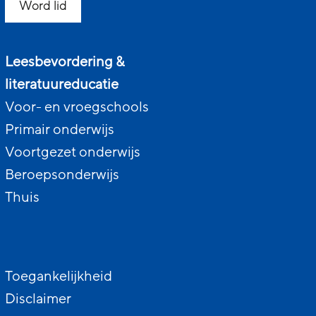
Word lid
Leesbevordering &
literatuureducatie
Voor- en vroegschools
Primair onderwijs
Voortgezet onderwijs
Beroepsonderwijs
Thuis
Toegankelijkheid
Disclaimer