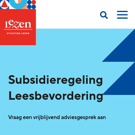
Subsidieregeling
Leesbevordering
Vraag een vrijblijvend adviesgesprek aan