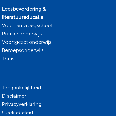
Leesbevordering &
literatuureducatie
Voor- en vroegschools
Primair onderwijs
Voortgezet onderwijs
Beroepsonderwijs
Thuis
Toegankelijkheid
Disclaimer
Privacyverklaring
Cookiebeleid