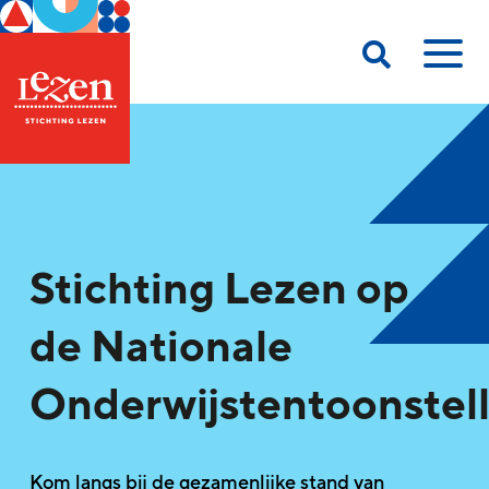
Stichting Lezen op
de Nationale
Onderwijstentoonstell
Kom langs bij de gezamenlijke stand van