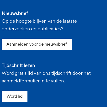
Nieuwsbrief
Op de hoogte blijven van de laatste
onderzoeken en publicaties?
Aanmelden voor de nieuwsbrief
Tijdschrift lezen
Word gratis lid van ons tijdschrift door het
aanmeldformulier in te vullen.
Word lid