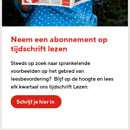
Neem een abonnement op
tijdschrift lezen
Steeds op zoek naar sprankelende
voorbeelden op het gebied van
leesbevordering? Blijf op de hoogte en lees
elk kwartaal ons tijdschrift Lezen.
Schrijf je hier in