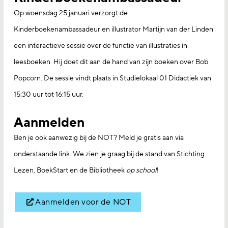
Op woensdag 25 januari verzorgt de
Kinderboekenambassadeur en illustrator Martijn van der Linden
een interactieve sessie over de functie van illustraties in
leesboeken. Hij doet dit aan de hand van zijn boeken over Bob
Popcorn. De sessie vindt plaats in Studielokaal 01 Didactiek van
15:30 uur tot 16:15 uur.
Aanmelden
Ben je ook aanwezig bij de NOT? Meld je gratis aan via
onderstaande link. We zien je graag bij de stand van Stichting
Lezen, BoekStart en de Bibliotheek
op school
!
Aanmelden voor de NOT