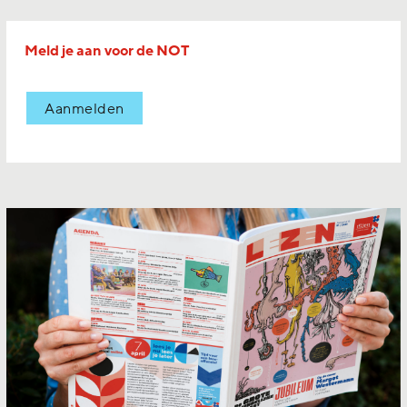
Meld je aan voor de NOT
Aanmelden