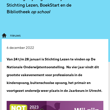
Stichting Lezen, BoekStart en de
Bibliotheek
op school
nieuws
6 december 2022
Van 24 t/m 28 januari is Stichting Lezen te vinden op De
Nationale Onderwijstentoonstelling. Na vier jaar vindt dit
grootste vakevenement voor professionals in de
kinderopvang, buitenschoolse opvang, het primair en
voortgezet onderwijs weer plaats in de Jaarbeurs in Utrecht.