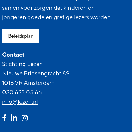
samen voor zorgen dat kinderen en
jongeren goede en gretige lezers worden.
Beleidsplan
Contact
Stichting Lezen
Nieuwe Prinsengracht 89
1018 VR Amsterdam
020 623 05 66
info@lezen.nl