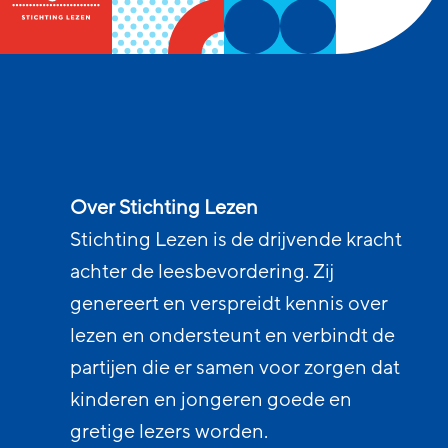
Over Stichting Lezen
Stichting Lezen is de drijvende kracht
achter de leesbevordering. Zij
genereert en verspreidt kennis over
lezen en ondersteunt en verbindt de
partijen die er samen voor zorgen dat
kinderen en jongeren goede en
gretige lezers worden.