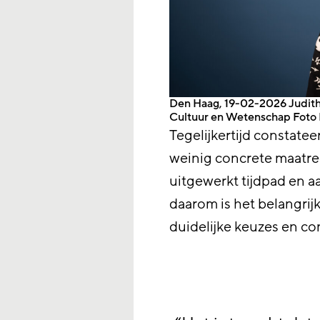
Den Haag, 19-02-2026 Judith 
Cultuur en Wetenschap Foto 
Tegelijkertijd constate
weinig concrete maatre
uitgewerkt tijdpad en a
daarom is het belangrijk
duidelijke keuzes en co