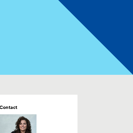
Contact