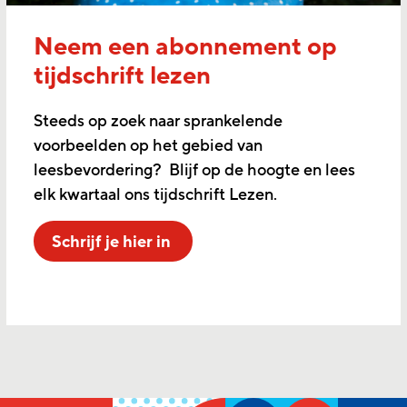
Neem een abonnement op
tijdschrift lezen
Steeds op zoek naar sprankelende
voorbeelden op het gebied van
leesbevordering? Blijf op de hoogte en lees
elk kwartaal ons tijdschrift Lezen.
Schrijf je hier in