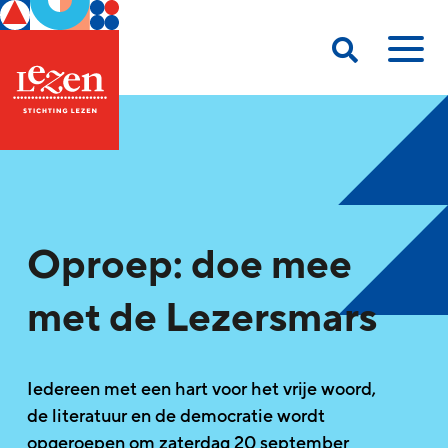
Oproep: doe mee
met de Lezersmars
Iedereen met een hart voor het vrije woord,
de literatuur en de democratie wordt
opgeroepen om zaterdag 20 september