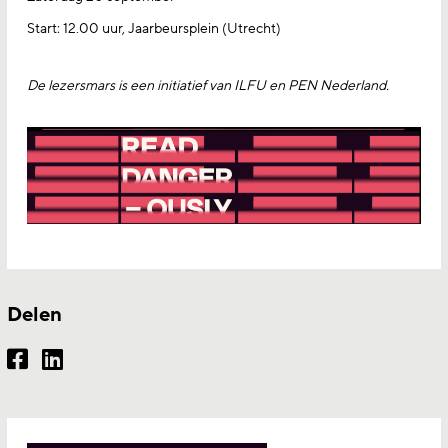
Start: 12.00 uur, Jaarbeursplein (Utrecht)
De lezersmars is een initiatief van ILFU en PEN Nederland.
Delen