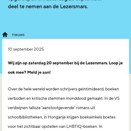
deel te nemen aan de Lezersmars.
nieuws
10 september 2025
Wij zijn op zaterdag 20 september bij de Lezersmars. Loop je
ook mee? Meld je aan!
Over de hele wereld worden schrijvers geïntimideerd, boeken
verboden en kritische stemmen monddood gemaakt. In de VS
verdwijnen talloze ‘aanstootgevende’ romans uit
schoolbibliotheken, in Hongarije krijgen boekwinkels boetes
voor het zichtbaar opstellen van LHBTIQ-boeken. In