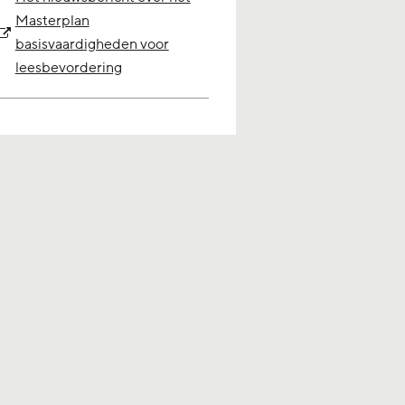
Masterplan
basisvaardigheden voor
leesbevordering