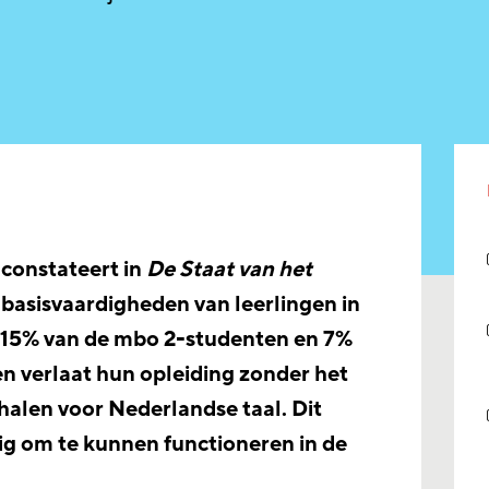
constateert in
De Staat van het
 basisvaardigheden van leerlingen in
a 15% van de mbo 2-studenten en 7%
n verlaat hun opleiding zonder het
 halen voor Nederlandse taal. Dit
ig om te kunnen functioneren in de