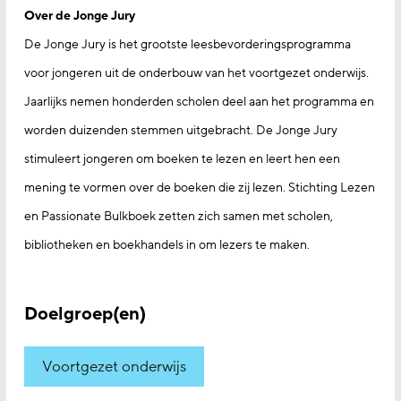
Over de Jonge Jury
De Jonge Jury is het grootste leesbevorderingsprogramma
voor jongeren uit de onderbouw van het voortgezet onderwijs.
Jaarlijks nemen honderden scholen deel aan het programma en
worden duizenden stemmen uitgebracht. De Jonge Jury
stimuleert jongeren om boeken te lezen en leert hen een
mening te vormen over de boeken die zij lezen. Stichting Lezen
en Passionate Bulkboek zetten zich samen met scholen,
bibliotheken en boekhandels in om lezers te maken.
Doelgroep(en)
Voortgezet onderwijs