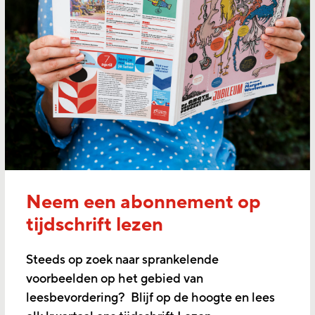
Neem een abonnement op
tijdschrift lezen
Steeds op zoek naar sprankelende
voorbeelden op het gebied van
leesbevordering? Blijf op de hoogte en lees