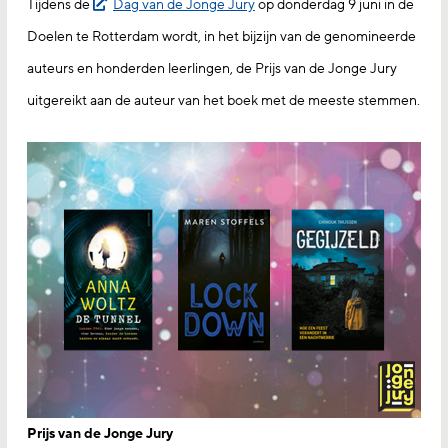
Tijdens de
Dag van de Jonge Jury
op donderdag 9 juni in de
Doelen te Rotterdam wordt, in het bijzijn van de genomineerde
auteurs en honderden leerlingen, de Prijs van de Jonge Jury
uitgereikt aan de auteur van het boek met de meeste stemmen.
Prijs van de Jonge Jury