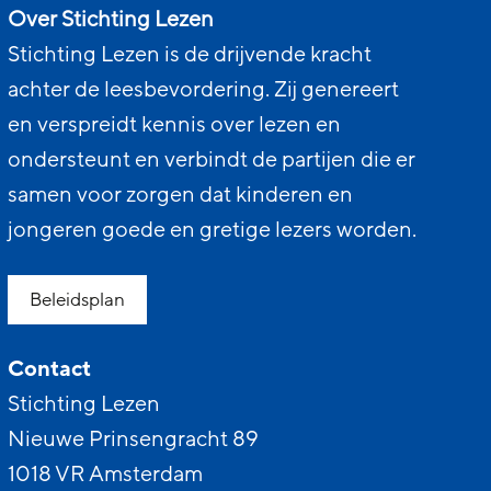
Over Stichting Lezen
Stichting Lezen is de drijvende kracht
achter de leesbevordering. Zij genereert
en verspreidt kennis over lezen en
ondersteunt en verbindt de partijen die er
samen voor zorgen dat kinderen en
jongeren goede en gretige lezers worden.
Beleidsplan
Contact
Stichting Lezen
Nieuwe Prinsengracht 89
1018 VR Amsterdam