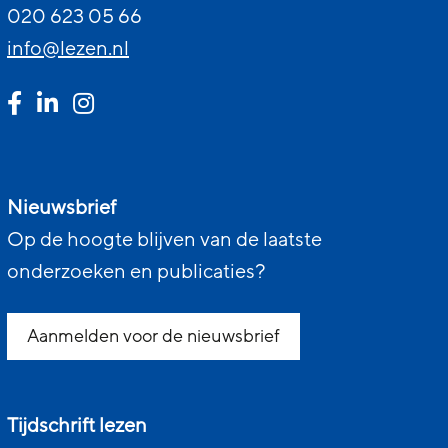
020 623 05 66
info@lezen.nl
Nieuwsbrief
Op de hoogte blijven van de laatste
onderzoeken en publicaties?
Aanmelden voor de nieuwsbrief
Tijdschrift lezen