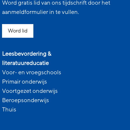
Word gratis lid van ons tijdschrift door het
aanmeldformulier in te vullen.
Word lid
Leesbevordering &
literatuureducatie
Voor- en vroegschools
Primair onderwijs
Voortgezet onderwijs
Beroepsonderwijs
Thuis