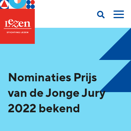
Nominaties Prijs
van de Jonge Jury
2022 bekend